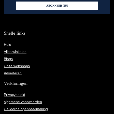
Snelle links
Huis
Alles winkelen
Blogs
Onze webshops
Adverteren
Verklaringen
Privacybeleid
algemene voorwaarden
Gelieerde openbaarmaking