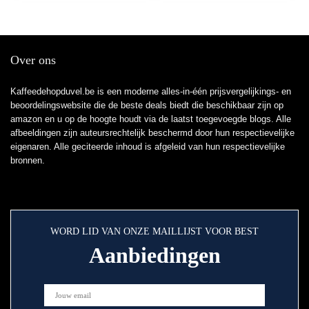
Over ons
Kaffeedehopduvel.be is een moderne alles-in-één prijsvergelijkings- en
beoordelingswebsite die de beste deals biedt die beschikbaar zijn op
amazon en u op de hoogte houdt via de laatst toegevoegde blogs. Alle
afbeeldingen zijn auteursrechtelijk beschermd door hun respectievelijke
eigenaren. Alle geciteerde inhoud is afgeleid van hun respectievelijke
bronnen.
WORD LID VAN ONZE MAILLIJST VOOR BEST
Aanbiedingen