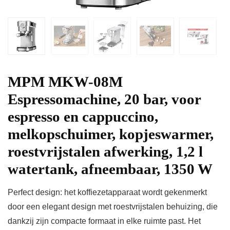
MPM MKW-08M
Espressomachine, 20 bar, voor
espresso en cappuccino,
melkopschuimer, kopjeswarmer,
roestvrijstalen afwerking, 1,2 l
watertank, afneembaar, 1350 W
Perfect design: het koffiezetapparaat wordt gekenmerkt
door een elegant design met roestvrijstalen behuizing, die
dankzij zijn compacte formaat in elke ruimte past. Het