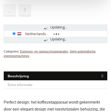
Updating...
Netherlands
-
Updating...
Categories:
Espresso- en cappuccinoapparaten
,
Semi-automatische
espressomachines
Beschrijving
Extra informatie
Perfect design: het koffiezetapparaat wordt gekenmerkt
door een elegant design met roestvrijstalen behuizing, die