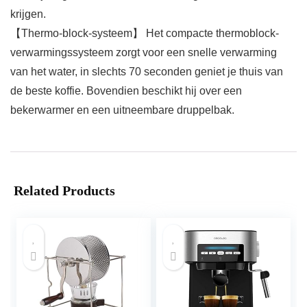
krijgen.
【Thermo-block-systeem】 Het compacte thermoblock-
verwarmingssysteem zorgt voor een snelle verwarming
van het water, in slechts 70 seconden geniet je thuis van
de beste koffie. Bovendien beschikt hij over een
bekerwarmer en een uitneembare druppelbak.
Related Products