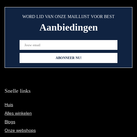
WORD LID VAN ONZE MAILLIJST VOOR BEST
Aanbiedingen
Snelle links
Huis
Alles winkelen
Blogs
Onze webshops