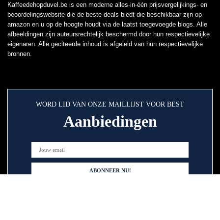
Kaffeedehopduvel.be is een moderne alles-in-één prijsvergelijkings- en
beoordelingswebsite die de beste deals biedt die beschikbaar zijn op
amazon en u op de hoogte houdt via de laatst toegevoegde blogs. Alle
afbeeldingen zijn auteursrechtelijk beschermd door hun respectievelijke
eigenaren. Alle geciteerde inhoud is afgeleid van hun respectievelijke
bronnen.
WORD LID VAN ONZE MAILLIJST VOOR BEST
Aanbiedingen