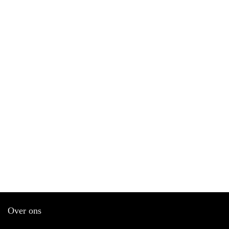
Over ons