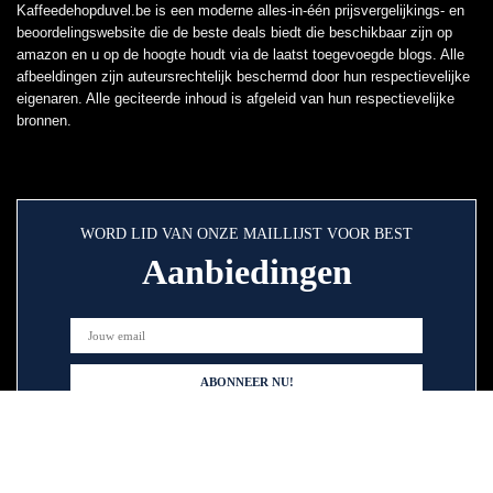
Kaffeedehopduvel.be is een moderne alles-in-één prijsvergelijkings- en
beoordelingswebsite die de beste deals biedt die beschikbaar zijn op
amazon en u op de hoogte houdt via de laatst toegevoegde blogs. Alle
afbeeldingen zijn auteursrechtelijk beschermd door hun respectievelijke
eigenaren. Alle geciteerde inhoud is afgeleid van hun respectievelijke
bronnen.
WORD LID VAN ONZE MAILLIJST VOOR BEST
Aanbiedingen