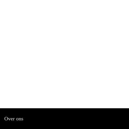
Over ons