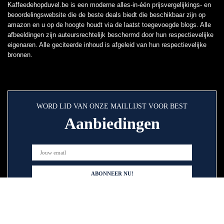
Kaffeedehopduvel.be is een moderne alles-in-één prijsvergelijkings- en
beoordelingswebsite die de beste deals biedt die beschikbaar zijn op
amazon en u op de hoogte houdt via de laatst toegevoegde blogs. Alle
afbeeldingen zijn auteursrechtelijk beschermd door hun respectievelijke
eigenaren. Alle geciteerde inhoud is afgeleid van hun respectievelijke
bronnen.
WORD LID VAN ONZE MAILLIJST VOOR BEST
Aanbiedingen