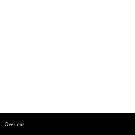
Over ons