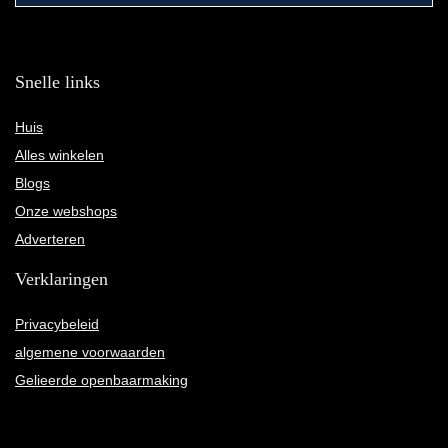
Snelle links
Huis
Alles winkelen
Blogs
Onze webshops
Adverteren
Verklaringen
Privacybeleid
algemene voorwaarden
Gelieerde openbaarmaking