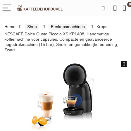
0
Home
Shop
Eenkopsmachines
Krups
NESCAFÉ Dolce Gusto Piccolo XS KP1A08, Handmatige
koffiemachine voor capsules, Compacte en geavanceerde
hogedrukmachine (15 bar), Snelle en gemakkelijke bereiding,
Zwart