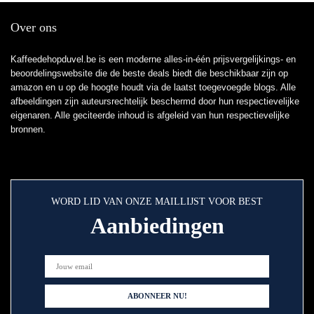
Over ons
Kaffeedehopduvel.be is een moderne alles-in-één prijsvergelijkings- en
beoordelingswebsite die de beste deals biedt die beschikbaar zijn op
amazon en u op de hoogte houdt via de laatst toegevoegde blogs. Alle
afbeeldingen zijn auteursrechtelijk beschermd door hun respectievelijke
eigenaren. Alle geciteerde inhoud is afgeleid van hun respectievelijke
bronnen.
WORD LID VAN ONZE MAILLIJST VOOR BEST
Aanbiedingen