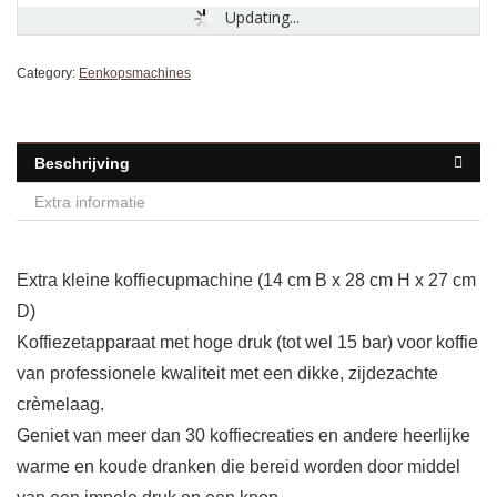
Updating...
Category:
Eenkopsmachines
Beschrijving
Extra informatie
Extra kleine koffiecupmachine (14 cm B x 28 cm H x 27 cm
D)
Koffiezetapparaat met hoge druk (tot wel 15 bar) voor koffie
van professionele kwaliteit met een dikke, zijdezachte
crèmelaag.
Geniet van meer dan 30 koffiecreaties en andere heerlijke
warme en koude dranken die bereid worden door middel