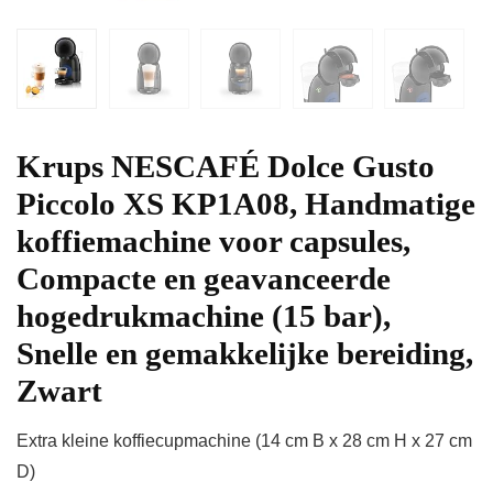
Krups NESCAFÉ Dolce Gusto
Piccolo XS KP1A08, Handmatige
koffiemachine voor capsules,
Compacte en geavanceerde
hogedrukmachine (15 bar),
Snelle en gemakkelijke bereiding,
Zwart
Extra kleine koffiecupmachine (14 cm B x 28 cm H x 27 cm
D)