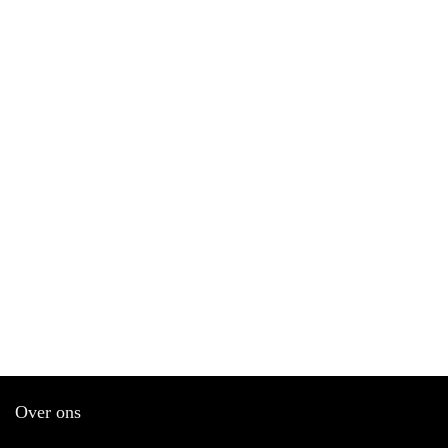
Over ons