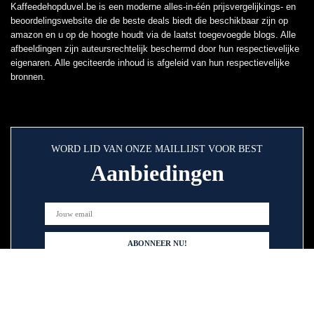
Kaffeedehopduvel.be is een moderne alles-in-één prijsvergelijkings- en
beoordelingswebsite die de beste deals biedt die beschikbaar zijn op
amazon en u op de hoogte houdt via de laatst toegevoegde blogs. Alle
afbeeldingen zijn auteursrechtelijk beschermd door hun respectievelijke
eigenaren. Alle geciteerde inhoud is afgeleid van hun respectievelijke
bronnen.
WORD LID VAN ONZE MAILLIJST VOOR BEST
Aanbiedingen