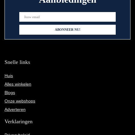
Snelle links
Huis
Alles winkelen
Blogs
Onze webshops
Adverteren
Verklaringen