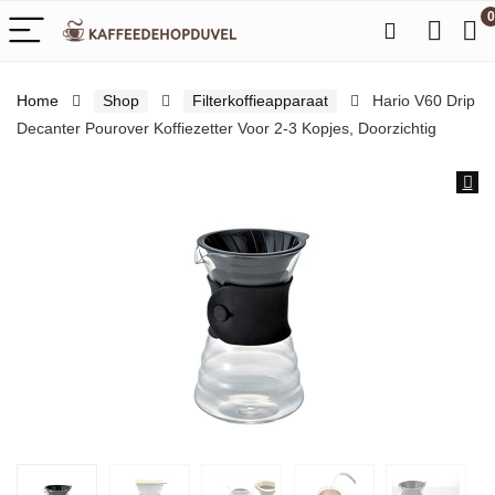
0
Home
Shop
Filterkoffieapparaat
Hario V60 Drip
Decanter Pourover Koffiezetter Voor 2-3 Kopjes, Doorzichtig