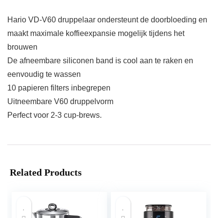
Hario VD-V60 druppelaar ondersteunt de doorbloeding en
maakt maximale koffieexpansie mogelijk tijdens het
brouwen
De afneembare siliconen band is cool aan te raken en
eenvoudig te wassen
10 papieren filters inbegrepen
Uitneembare V60 druppelvorm
Perfect voor 2-3 cup-brews.
Related Products