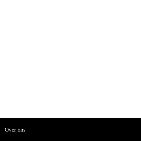
Over ons