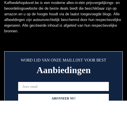
Kaffeedehopduvel.be is een moderne alles-in-één prijsvergelijkings- en
beoordelingswebsite die de beste deals biedt die beschikbaar zijn op
amazon en u op de hoogte houdt via de laatst toegevoegde blogs. Alle
afbeeldingen zijn auteursrechtelijk beschermd door hun respectievelijke
eigenaren. Alle geciteerde inhoud is afgeleid van hun respectievelijke
bronnen.
WORD LID VAN ONZE MAILLIJST VOOR BEST
Aanbiedingen