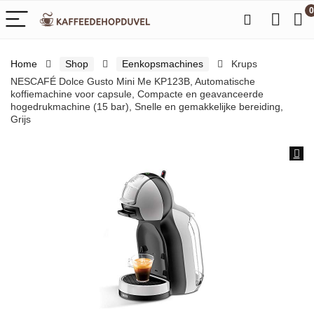
0
Home
Shop
Eenkopsmachines
Krups
NESCAFÉ Dolce Gusto Mini Me KP123B, Automatische
koffiemachine voor capsule, Compacte en geavanceerde
hogedrukmachine (15 bar), Snelle en gemakkelijke bereiding,
Grijs