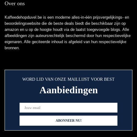
Over ons
Kaffeedehopduvel.be is een moderne alles-in-één prijsvergelijkings- en
beoordelingswebsite die de beste deals biedt die beschikbaar zijn op
amazon en u op de hoogte houdt via de laatst toegevoegde blogs. Alle
afbeeldingen zijn auteursrechtelijk beschermd door hun respectievelijke
eigenaren. Alle geciteerde inhoud is afgeleid van hun respectievelijke
bronnen.
WORD LID VAN ONZE MAILLIJST VOOR BEST
Aanbiedingen