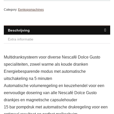
Category:
Eenkopsmachines
Beschrijving
Extra informatie
Multidranksysteem voor diverse Nescafé Dolce Gusto
specialiteiten, zowel warme als koude dranken
Energiebesparende modus met automatische
uitschakeling na 5 minuten
Automatische volumeregeling en keuzehendel voor een
eenvoudige dosering van alle Nescafé Dolce Gusto
drankjes en magnetische capsulehouder
15 bar pompdruk met automatische drukregeling voor een