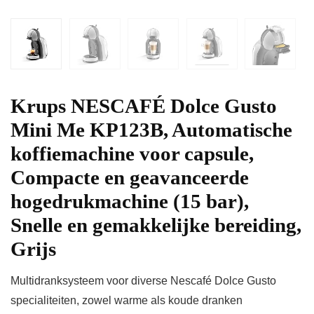
Krups NESCAFÉ Dolce Gusto
Mini Me KP123B, Automatische
koffiemachine voor capsule,
Compacte en geavanceerde
hogedrukmachine (15 bar),
Snelle en gemakkelijke bereiding,
Grijs
Multidranksysteem voor diverse Nescafé Dolce Gusto
specialiteiten, zowel warme als koude dranken