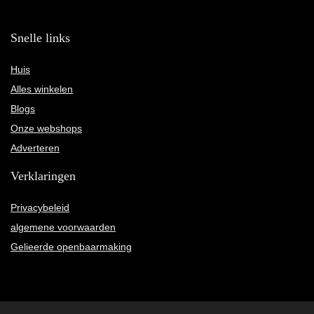
Snelle links
Huis
Alles winkelen
Blogs
Onze webshops
Adverteren
Verklaringen
Privacybeleid
algemene voorwaarden
Gelieerde openbaarmaking