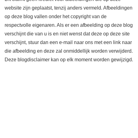
website zijn geplaatst, tenzij anders vermeld. Afbeeldingen
op deze blog vallen onder het copyright van de
respectvolle eigenaren. Als er een afbeelding op deze blog
verschijnt die van u is en niet wenst dat deze op deze site
verschijnt, stuur dan een e-mail naar ons met een link naar
die afbeelding en deze zal onmiddellijk worden verwijderd.
Deze blogdisclaimer kan op elk moment worden gewijzigd.