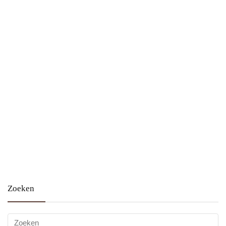
Zoeken