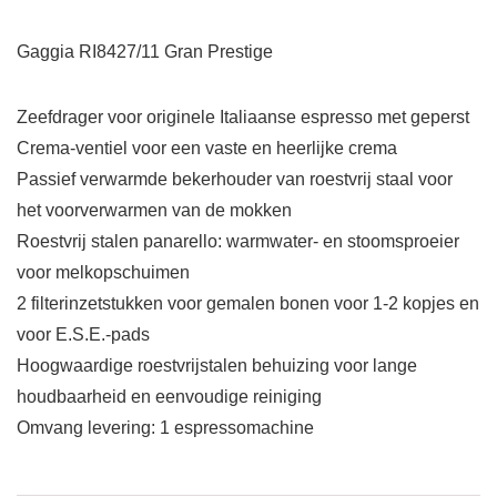
Gaggia RI8427/11 Gran Prestige
Zeefdrager voor originele Italiaanse espresso met geperst
Crema-ventiel voor een vaste en heerlijke crema
Passief verwarmde bekerhouder van roestvrij staal voor
het voorverwarmen van de mokken
Roestvrij stalen panarello: warmwater- en stoomsproeier
voor melkopschuimen
2 filterinzetstukken voor gemalen bonen voor 1-2 kopjes en
voor E.S.E.-pads
Hoogwaardige roestvrijstalen behuizing voor lange
houdbaarheid en eenvoudige reiniging
Omvang levering: 1 espressomachine