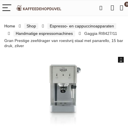
0
Home
Shop
Espresso- en cappuccinoapparaten
Handmatige espressomachines
Gaggia RI8427/11
Gran Prestige zeefdrager van roestvrij staal met panarello, 15 bar
druk, zilver