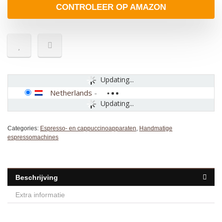
CONTROLEER OP AMAZON
Updating...
Netherlands
-
Updating...
Categories:
Espresso- en cappuccinoapparaten
,
Handmatige
espressomachines
Beschrijving
Extra informatie