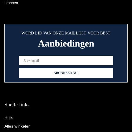
bronnen.
WORD LID VAN ONZE MAILLIJST VOOR BEST
Aanbiedingen
Snelle links
Huis
Alles winkelen