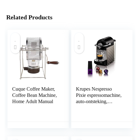
Related Products
Cuque Coffee Maker,
Krupes Nespresso
Coffee Bean Machine,
Pixie espressomachine,
Home Adult Manual
auto-ontsteking,
titanium