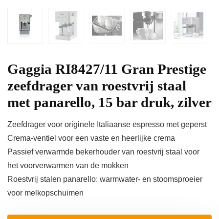
Gaggia RI8427/11 Gran Prestige
zeefdrager van roestvrij staal
met panarello, 15 bar druk, zilver
Zeefdrager voor originele Italiaanse espresso met geperst
Crema-ventiel voor een vaste en heerlijke crema
Passief verwarmde bekerhouder van roestvrij staal voor
het voorverwarmen van de mokken
Roestvrij stalen panarello: warmwater- en stoomsproeier
voor melkopschuimen