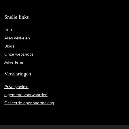
Snelle links
Huis
Alles winkelen
Blogs
Onze webshops
Adverteren
Verklaringen
Privacybeleid
algemene voorwaarden
Gelieerde openbaarmaking