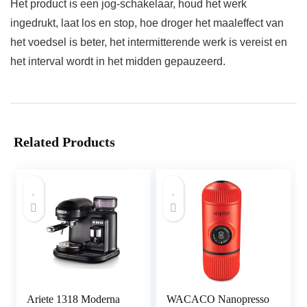
Het product is een jog-schakelaar, houd het werk
ingedrukt, laat los en stop, hoe droger het maaleffect van
het voedsel is beter, het intermitterende werk is vereist en
het interval wordt in het midden gepauzeerd.
Related Products
Ariete 1318 Moderna
WACACO Nanopresso