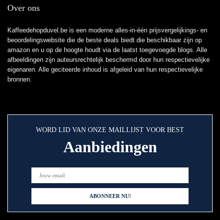
Over ons
Kaffeedehopduvel.be is een moderne alles-in-één prijsvergelijkings- en
beoordelingswebsite die de beste deals biedt die beschikbaar zijn op
amazon en u op de hoogte houdt via de laatst toegevoegde blogs. Alle
afbeeldingen zijn auteursrechtelijk beschermd door hun respectievelijke
eigenaren. Alle geciteerde inhoud is afgeleid van hun respectievelijke
bronnen.
WORD LID VAN ONZE MAILLIJST VOOR BEST
Aanbiedingen