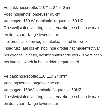
Verpakkingsgrootte: 110 * 110 * 240 mm
Voedingslengte: ongeveer 95 cm
Vermogen: 150 W, nominale frequentie: 50 HZ
Roestvrijstalen voeringmes, gemakkelijk schoon te maken
en duurzaam, lange levensduur
Het product is een jog-schakelaar, houd het werk
ingedrukt, laat los en stop, hoe droger het maaleffect van
het voedsel is beter, het intermitterende werk is vereist en
het interval wordt in het midden gepauzeerd.
Verpakkingsgrootte: 110*110*240mm
Voedingslengte: ongeveer 95 cm
Vermogen: 150W, nominale frequentie: 50HZ
Roestvrijstalen voeringmes, gemakkelijk schoon te maken
en duurzaam, lange levensduur