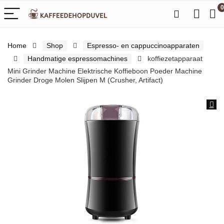
0
Home
Shop
Espresso- en cappuccinoapparaten
Handmatige espressomachines
koffiezetapparaat
Mini Grinder Machine Elektrische Koffieboon Poeder Machine
Grinder Droge Molen Slijpen M (Crusher, Artifact)