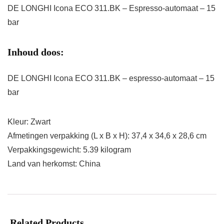
DE LONGHI Icona ECO 311.BK – Espresso-automaat – 15
bar
Inhoud doos:
DE LONGHI Icona ECO 311.BK – espresso-automaat – 15
bar
Kleur: Zwart
Afmetingen verpakking (L x B x H): 37,4 x 34,6 x 28,6 cm
Verpakkingsgewicht: 5.39 kilogram
Land van herkomst: China
Related Products