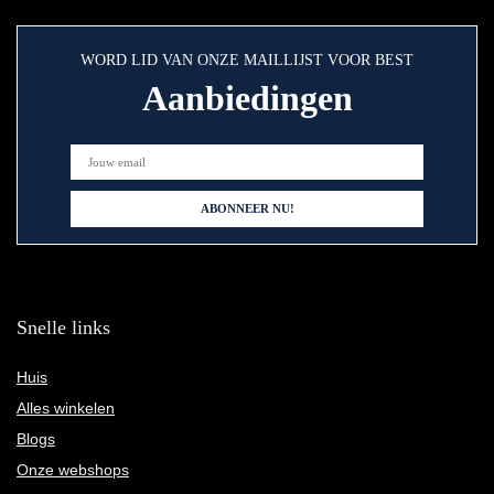
WORD LID VAN ONZE MAILLIJST VOOR BEST
Aanbiedingen
Snelle links
Huis
Alles winkelen
Blogs
Onze webshops