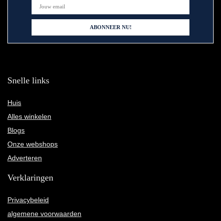
Snelle links
Huis
Alles winkelen
Blogs
Onze webshops
Adverteren
Verklaringen
Privacybeleid
algemene voorwaarden