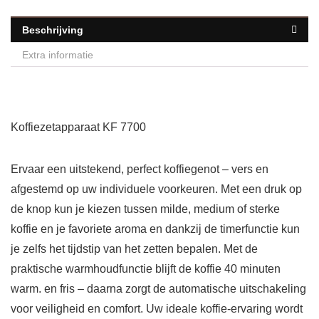
Beschrijving
Extra informatie
Koffiezetapparaat KF 7700
Ervaar een uitstekend, perfect koffiegenot – vers en
afgestemd op uw individuele voorkeuren. Met een druk op
de knop kun je kiezen tussen milde, medium of sterke
koffie en je favoriete aroma en dankzij de timerfunctie kun
je zelfs het tijdstip van het zetten bepalen. Met de
praktische warmhoudfunctie blijft de koffie 40 minuten
warm. en fris – daarna zorgt de automatische uitschakeling
voor veiligheid en comfort. Uw ideale koffie-ervaring wordt