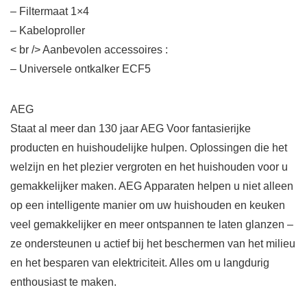
– Filtermaat 1×4
– Kabeloproller
< br /> Aanbevolen accessoires :
– Universele ontkalker ECF5
AEG
Staat al meer dan 130 jaar AEG Voor fantasierijke
producten en huishoudelijke hulpen. Oplossingen die het
welzijn en het plezier vergroten en het huishouden voor u
gemakkelijker maken. AEG Apparaten helpen u niet alleen
op een intelligente manier om uw huishouden en keuken
veel gemakkelijker en meer ontspannen te laten glanzen –
ze ondersteunen u actief bij het beschermen van het milieu
en het besparen van elektriciteit. Alles om u langdurig
enthousiast te maken.