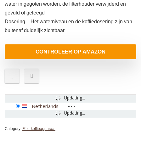
water in gegoten worden, de filterhouder verwijderd en
gevuld of geleegd
Dosering – Het waterniveau en de koffiedosering zijn van
buitenaf duidelijk zichtbaar
CONTROLEER OP AMAZON
Updating...
Netherlands
-
Updating...
Category:
Filterkoffieapparaat