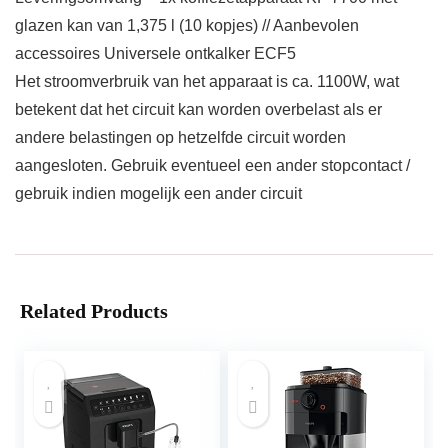
glazen kan van 1,375 l (10 kopjes) // Aanbevolen
accessoires Universele ontkalker ECF5
Het stroomverbruik van het apparaat is ca. 1100W, wat
betekent dat het circuit kan worden overbelast als er
andere belastingen op hetzelfde circuit worden
aangesloten. Gebruik eventueel een ander stopcontact /
gebruik indien mogelijk een ander circuit
Related Products