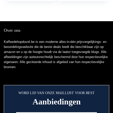
Over ons
Kaffeedehopduvel.be is een moderne alles-in-één prijsvergelijkings- en
beoordelingswebsite die de beste deals biedt die beschikbaar zijn op
amazon en u op de hoogte houdt via de laatst toegevoegde blogs. Alle
afbeeldingen zijn auteursrechtelijk beschermd door hun respectievelijke
eigenaren. Alle geciteerde inhoud is afgeleid van hun respectievelijke
bronnen.
WORD LID VAN ONZE MAILLIJST VOOR BEST
Aanbiedingen