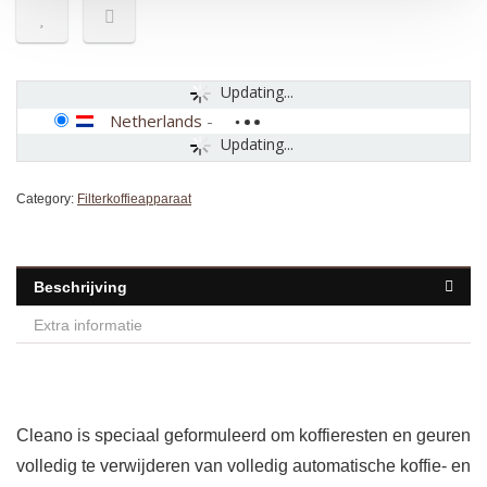
Updating...
Netherlands
-
Updating...
Category:
Filterkoffieapparaat
Beschrijving
Extra informatie
Cleano is speciaal geformuleerd om koffieresten en geuren
volledig te verwijderen van volledig automatische koffie- en