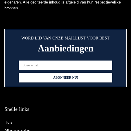
eigenaren. Alle geciteerde inhoud is afgeleid van hun respectievelijke
bronnen.
WORD LID VAN ONZE MAILLIJST VOOR BEST
Aanbiedingen
Snelle links
Huis
Alles winkelen