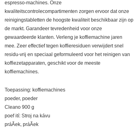
espresso-machines. Onze
kwaliteitscontrolecompartimenten zorgen ervoor dat onze
reinigingstabletten de hoogste kwaliteit beschikbaar zijn op
de markt. Garandeer tevredenheid voor onze
gewaardeerde klanten. Verleng je koffiemachine jaren
mee. Zeer effectief tegen koffieresiduen verwijdert snel
residu-vrij en speciaal geformuleerd voor het reinigen van
koffiezetapparaten, geschikt voor de meeste
koffiemachines.
Toepassing: koffiemachines
poeder, poeder
Cleano 900 g
poef ití: Stroj na kávu
práÃek, práÃek