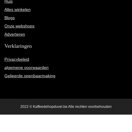
Huis
Alles winkelen
Blogs
Onze webshops
Adverteren
Verklaringen
Privacybeleid
algemene voorwaarden
Gelieerde openbaarmaking
2022 © Kaffeedehopduvel.be Alle rechten voorbehouden