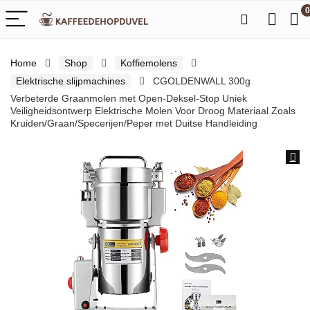
0
Home
Shop
Koffiemolens
Elektrische slijpmachines
CGOLDENWALL 300g
Verbeterde Graanmolen met Open-Deksel-Stop Uniek
Veiligheidsontwerp Elektrische Molen Voor Droog Materiaal Zoals
Kruiden/Graan/Specerijen/Peper met Duitse Handleiding