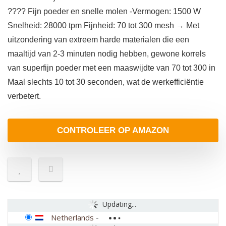
???? Fijn poeder en snelle molen -Vermogen: 1500 W
Snelheid: 28000 tpm Fijnheid: 70 tot 300 mesh → Met
uitzondering van extreem harde materialen die een
maaltijd van 2-3 minuten nodig hebben, gewone korrels
van superfijn poeder met een maaswijdte van 70 tot 300 in
Maal slechts 10 tot 30 seconden, wat de werkefficiëntie
verbetert.
CONTROLEER OP AMAZON
Updating...
Netherlands
-