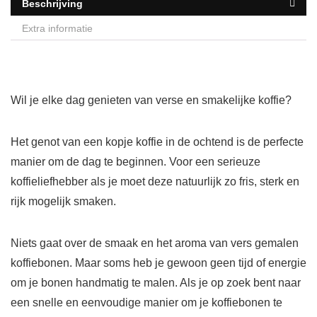
Beschrijving
Extra informatie
Wil je elke dag genieten van verse en smakelijke koffie?
Het genot van een kopje koffie in de ochtend is de perfecte
manier om de dag te beginnen. Voor een serieuze
koffieliefhebber als je moet deze natuurlijk zo fris, sterk en
rijk mogelijk smaken.
Niets gaat over de smaak en het aroma van vers gemalen
koffiebonen. Maar soms heb je gewoon geen tijd of energie
om je bonen handmatig te malen. Als je op zoek bent naar
een snelle en eenvoudige manier om je koffiebonen te