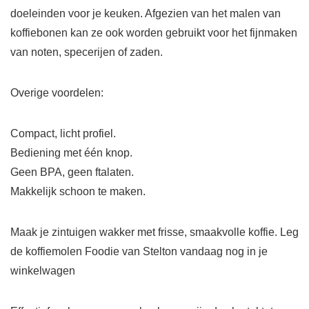
doeleinden voor je keuken. Afgezien van het malen van
koffiebonen kan ze ook worden gebruikt voor het fijnmaken
van noten, specerijen of zaden.
Overige voordelen:
Compact, licht profiel.
Bediening met één knop.
Geen BPA, geen ftalaten.
Makkelijk schoon te maken.
Maak je zintuigen wakker met frisse, smaakvolle koffie. Leg
de koffiemolen Foodie van Stelton vandaag nog in je
winkelwagen