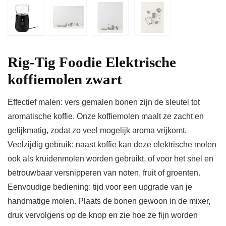
Rig-Tig Foodie Elektrische
koffiemolen zwart
Effectief malen: vers gemalen bonen zijn de sleutel tot
aromatische koffie. Onze koffiemolen maalt ze zacht en
gelijkmatig, zodat zo veel mogelijk aroma vrijkomt.
Veelzijdig gebruik: naast koffie kan deze elektrische molen
ook als kruidenmolen worden gebruikt, of voor het snel en
betrouwbaar versnipperen van noten, fruit of groenten.
Eenvoudige bediening: tijd voor een upgrade van je
handmatige molen. Plaats de bonen gewoon in de mixer,
druk vervolgens op de knop en zie hoe ze fijn worden