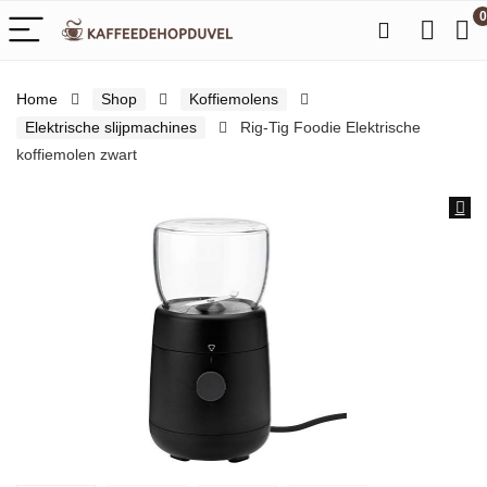
0
Home
Shop
Koffiemolens
Elektrische slijpmachines
Rig-Tig Foodie Elektrische
koffiemolen zwart