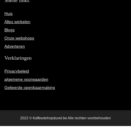
Snelle links
Huis
Alles winkelen
Blogs
Onze webshops
Adverteren
Verklaringen
Privacybeleid
algemene voorwaarden
Gelieerde openbaarmaking
2022 © Kaffeedehopduvel.be Alle rechten voorbehouden