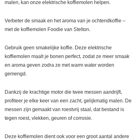
malen, kan onze elektrische koffiemolen helpen.
Verbeter de smaak en het aroma van je ochtendkoffie –
met de koffiemolen Foodie van Stelton.
Gebruik geen smakelijke koffie. Deze elektrische
koffiemolen maalt je bonen perfect, zodat ze meer smaak
en aroma geven zodra ze met warm water worden
gemengd.
Dankzij de krachtige motor die twee messen aandrijft,
profiteer je elke keer van een zacht, gelijkmatig malen. De
messen zijn gemaakt van roestvrij staal, dat bestand is
tegen roest, vlekken, geuren of corrosie.
Deze koffiemolen dient ook voor een groot aantal andere