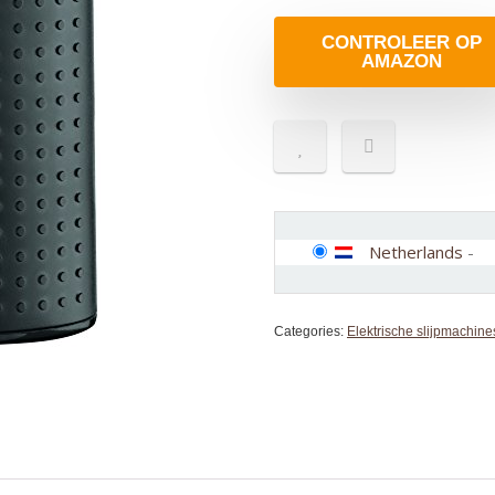
CONTROLEER OP
AMAZON
Netherlands
-
Categories:
Elektrische slijpmachine