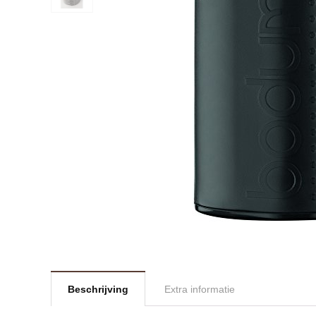
Beschrijving
Extra informatie