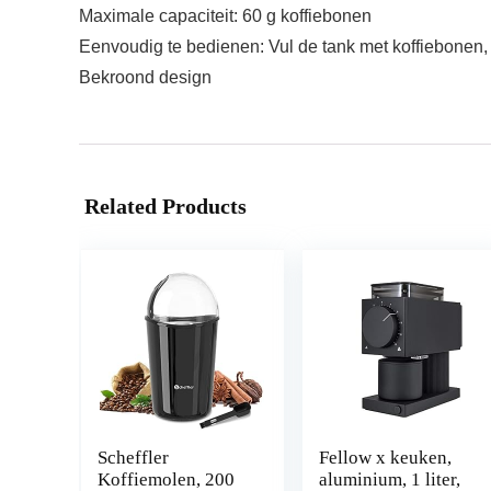
Maximale capaciteit: 60 g koffiebonen
Eenvoudig te bedienen: Vul de tank met koffiebonen, p
Bekroond design
Related Products
Scheffler
Fellow x keuken,
Koffiemolen, 200
aluminium, 1 liter,