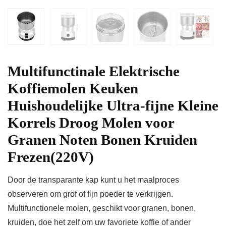
Multifunctinale Elektrische
Koffiemolen Keuken
Huishoudelijke Ultra-fijne Kleine
Korrels Droog Molen voor
Granen Noten Bonen Kruiden
Frezen(220V)
Door de transparante kap kunt u het maalproces
observeren om grof of fijn poeder te verkrijgen.
Multifunctionele molen, geschikt voor granen, bonen,
kruiden, doe het zelf om uw favoriete koffie of ander