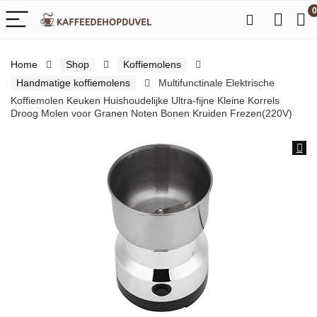
0
Home
Shop
Koffiemolens
Handmatige koffiemolens
Multifunctinale Elektrische
Koffiemolen Keuken Huishoudelijke Ultra-fijne Kleine Korrels
Droog Molen voor Granen Noten Bonen Kruiden Frezen(220V)