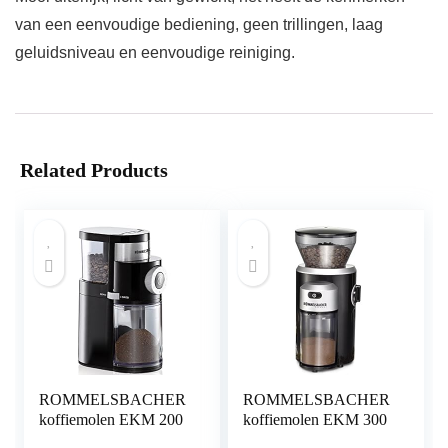
van een eenvoudige bediening, geen trillingen, laag
geluidsniveau en eenvoudige reiniging.
Related Products
ROMMELSBACHER
ROMMELSBACHER
koffiemolen EKM 200
koffiemolen EKM 300