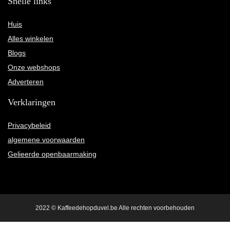
Snelle links
Huis
Alles winkelen
Blogs
Onze webshops
Adverteren
Verklaringen
Privacybeleid
algemene voorwaarden
Gelieerde openbaarmaking
2022 © Kaffeedehopduvel.be Alle rechten voorbehouden