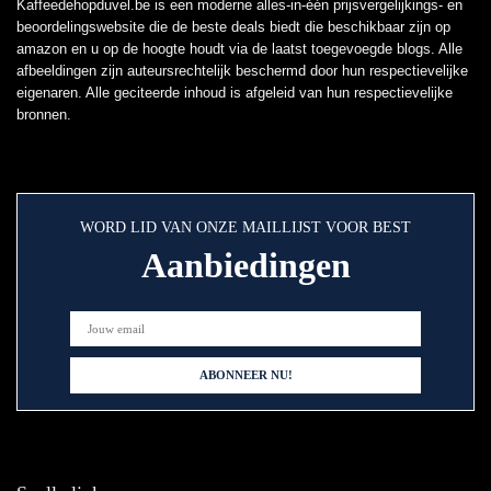
Kaffeedehopduvel.be is een moderne alles-in-één prijsvergelijkings- en
beoordelingswebsite die de beste deals biedt die beschikbaar zijn op
amazon en u op de hoogte houdt via de laatst toegevoegde blogs. Alle
afbeeldingen zijn auteursrechtelijk beschermd door hun respectievelijke
eigenaren. Alle geciteerde inhoud is afgeleid van hun respectievelijke
bronnen.
WORD LID VAN ONZE MAILLIJST VOOR BEST
Aanbiedingen