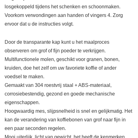
losgekoppeld tijdens het schenken en schoonmaken.
Voorkom verwondingen aan handen of vingers 4. Zorg
ervoor dat u de instructies volgt.
Door de transparante kap kunt u het maalproces
observeren om grof of fijn poeder te verkrijgen.
Multifunctionele molen, geschikt voor granen, bonen,
kruiden, doe het zelf om uw favoriete koffie of ander
voedsel te maken.
Gemaakt van 304 roestvrij staal + ABS-materiaal,
corrosiebestendig, gezond en goede mechanische
eigenschappen.
Hoogwaardig mes, slijpsnelheid is snel en gelijkmatig. Het
kan de verandering van koffiebonen van grof naar fijn in
een paar seconden regelen.
Mooi uiterlijk, licht van gewicht, het heeft de kenmerken