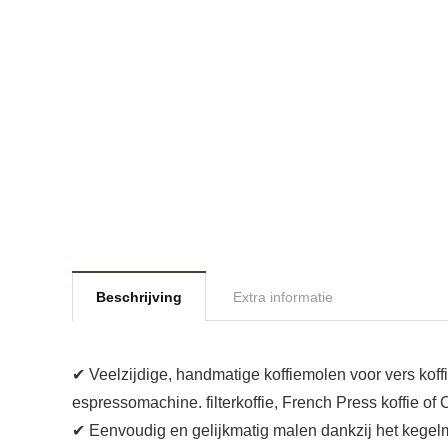
Beschrijving
Extra informatie
✔ Veelzijdige, handmatige koffiemolen voor vers koff
espressomachine. filterkoffie, French Press koffie of 
✔ Eenvoudig en gelijkmatig malen dankzij het kegel