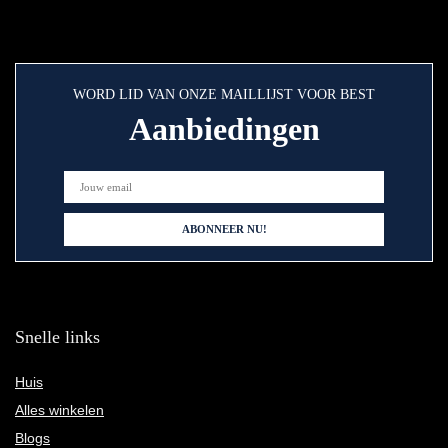
WORD LID VAN ONZE MAILLIJST VOOR BEST
Aanbiedingen
Snelle links
Huis
Alles winkelen
Blogs