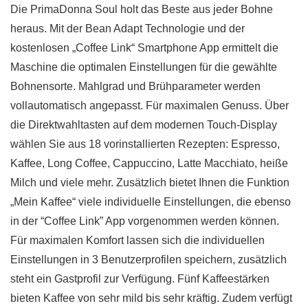
Die PrimaDonna Soul holt das Beste aus jeder Bohne
heraus. Mit der Bean Adapt Technologie und der
kostenlosen „Coffee Link“ Smartphone App ermittelt die
Maschine die optimalen Einstellungen für die gewählte
Bohnensorte. Mahlgrad und Brühparameter werden
vollautomatisch angepasst. Für maximalen Genuss. Über
die Direktwahltasten auf dem modernen Touch-Display
wählen Sie aus 18 vorinstallierten Rezepten: Espresso,
Kaffee, Long Coffee, Cappuccino, Latte Macchiato, heiße
Milch und viele mehr. Zusätzlich bietet Ihnen die Funktion
„Mein Kaffee“ viele individuelle Einstellungen, die ebenso
in der “Coffee Link” App vorgenommen werden können.
Für maximalen Komfort lassen sich die individuellen
Einstellungen in 3 Benutzerprofilen speichern, zusätzlich
steht ein Gastprofil zur Verfügung. Fünf Kaffeestärken
bieten Kaffee von sehr mild bis sehr kräftig. Zudem verfügt