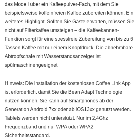
das Modell über ein Kaffeepulver-Fach, mit dem Sie
beispielsweise koffeinfreien Kaffee zubereiten können. Ein
weiteres Highlight: Sollten Sie Gäste erwarten, müssen Sie
nicht auf Filterkaffee umsteigen – die Kaffeekannen-
Funktion sorgt für eine stressfreie Zubereitung von bis zu 6
Tassen Kaffee mit nur einem Knopfdruck. Die abnehmbare
Abtropfschale mit Wasserstandsanzeiger ist
spülmaschinengeeignet.
Hinweis: Die Installation der kostenlosen Coffee Link App
ist erforderlich, damit Sie die Bean Adapt Technologie
nutzen können. Sie kann auf Smartphones ab der
Generation Android 7xx oder ab iOS13xx genutzt werden.
Tablets werden nicht unterstützt. Nur im 2,4Ghz
Frequenzband und nur WPA oder WPA2
Sicherheitsstandard.