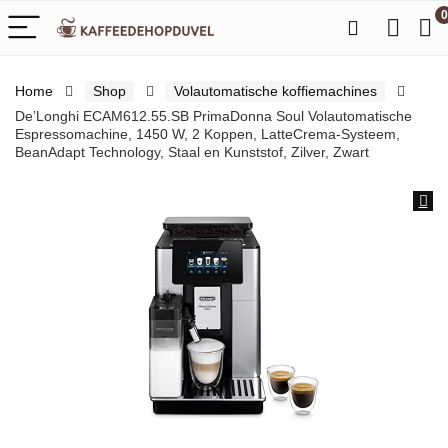
0
Home
Shop
Volautomatische koffiemachines
De’Longhi ECAM612.55.SB PrimaDonna Soul Volautomatische
Espressomachine, 1450 W, 2 Koppen, LatteCrema-Systeem,
BeanAdapt Technology, Staal en Kunststof, Zilver, Zwart