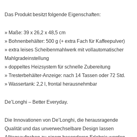
Das Produkt besitzt folgende Eigenschaften:
» Maße: 39 x 26,2 x 48,5 cm
» Bohnenbehälter: 500 g (+ extra Fach für Kaffeepulver)
» extra leises Scheibenmahlwerk mit vollautomatischer
Mahlgradeinstellung
» doppeltes Heizsystem für schnelle Zubereitung
» Tresterbehälter-Anzeige: nach 14 Tassen oder 72 Std.
» Wassertank: 2,2 l, frontal herausnehmbar
De’Longhi – Better Everyday.
Die Innovationen von De’Longhi, die herausragende
Qualität und das unverwechselbare Design lassen