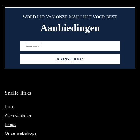
WORD LID VAN ONZE MAILLIJST VOOR BEST
Aanbiedingen
Snelle links
Huis
Alles winkelen
Blogs
Onze webshops