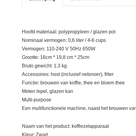
Hoofd materiaal: polypropyleen / glazen pot
Nominaal vermogen: 0,6 liter / 4-6 cups
Vermogen: 110-240 V 50Hz 650W
Grootte: 16cm * 19,8 cm * 25cm
Bruto gewicht: 1,3 kg
Accessoires: host (inclusief netsnoer), filter
Functie: brouwen van koffie, thee en bloem thee
Meten lepel, glazen kan
Multi-purpose
Een multifunctionele machine, naast het brouwen van 
Naam van het product: koffiezetapparaat
Kleur: Zwart