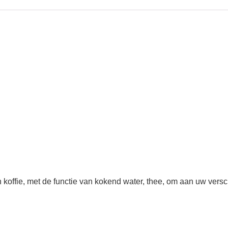
koffie, met de functie van kokend water, thee, om aan uw versc