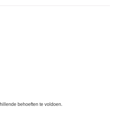
hillende behoeften te voldoen.