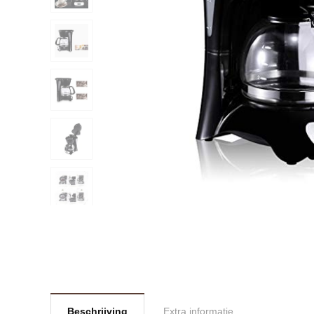
Beschrijving
Extra informatie