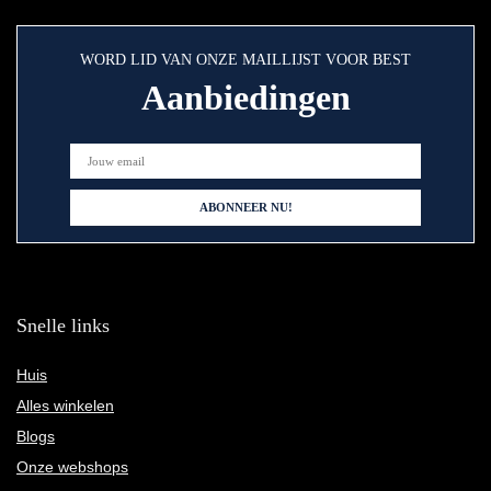
WORD LID VAN ONZE MAILLIJST VOOR BEST
Aanbiedingen
Snelle links
Huis
Alles winkelen
Blogs
Onze webshops