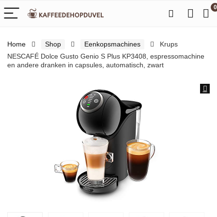
0
Home
Shop
Eenkopsmachines
Krups
NESCAFÉ Dolce Gusto Genio S Plus KP3408, espressomachine
en andere dranken in capsules, automatisch, zwart