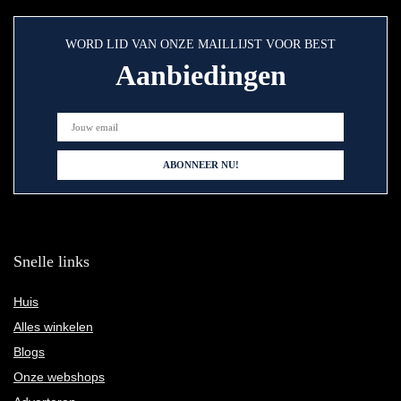
WORD LID VAN ONZE MAILLIJST VOOR BEST
Aanbiedingen
Snelle links
Huis
Alles winkelen
Blogs
Onze webshops