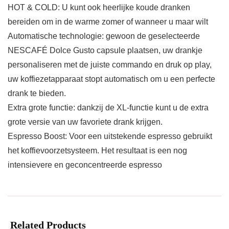
HOT & COLD: U kunt ook heerlijke koude dranken
bereiden om in de warme zomer of wanneer u maar wilt
Automatische technologie: gewoon de geselecteerde
NESCAFÉ Dolce Gusto capsule plaatsen, uw drankje
personaliseren met de juiste commando en druk op play,
uw koffiezetapparaat stopt automatisch om u een perfecte
drank te bieden.
Extra grote functie: dankzij de XL-functie kunt u de extra
grote versie van uw favoriete drank krijgen.
Espresso Boost: Voor een uitstekende espresso gebruikt
het koffievoorzetsysteem. Het resultaat is een nog
intensievere en geconcentreerde espresso
Related Products