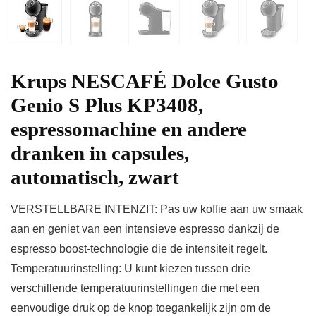
Krups NESCAFÉ Dolce Gusto
Genio S Plus KP3408,
espressomachine en andere
dranken in capsules,
automatisch, zwart
VERSTELLBARE INTENZIT: Pas uw koffie aan uw smaak
aan en geniet van een intensieve espresso dankzij de
espresso boost-technologie die de intensiteit regelt.
Temperatuurinstelling: U kunt kiezen tussen drie
verschillende temperatuurinstellingen die met een
eenvoudige druk op de knop toegankelijk zijn om de