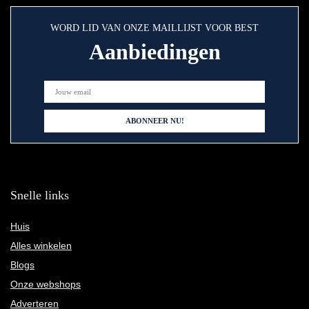
WORD LID VAN ONZE MAILLIJST VOOR BEST
Aanbiedingen
Snelle links
Huis
Alles winkelen
Blogs
Onze webshops
Adverteren