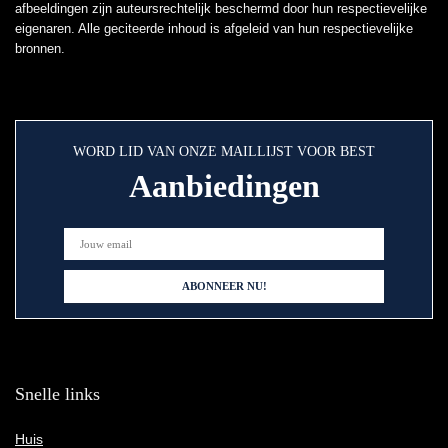
afbeeldingen zijn auteursrechtelijk beschermd door hun respectievelijke
eigenaren. Alle geciteerde inhoud is afgeleid van hun respectievelijke
bronnen.
WORD LID VAN ONZE MAILLIJST VOOR BEST
Aanbiedingen
Snelle links
Huis