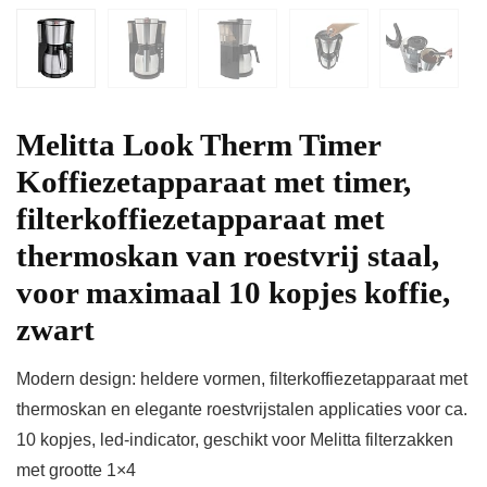
Melitta Look Therm Timer
Koffiezetapparaat met timer,
filterkoffiezetapparaat met
thermoskan van roestvrij staal,
voor maximaal 10 kopjes koffie,
zwart
Modern design: heldere vormen, filterkoffiezetapparaat met
thermoskan en elegante roestvrijstalen applicaties voor ca.
10 kopjes, led-indicator, geschikt voor Melitta filterzakken
met grootte 1×4