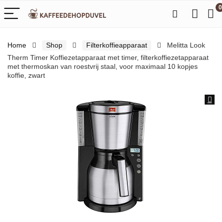
0
Home
Shop
Filterkoffieapparaat
Melitta Look
Therm Timer Koffiezetapparaat met timer, filterkoffiezetapparaat
met thermoskan van roestvrij staal, voor maximaal 10 kopjes
koffie, zwart