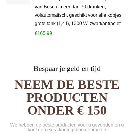
van Bosch, meer dan 70 dranken,
volautomatisch, geschikt voor alle kopjes,
grote tank (1,4 l), 1300 W, zwart/antraciet
€
165.99
Bespaar je geld en tijd
NEEM DE BESTE
PRODUCTEN
ONDER € 150
We hebben de beste producten voor u gevonden en u
kunt een extra kortingsbon gebruiken