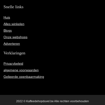
Snelle links
Huis
Alles winkelen
Blogs
Onze webshops
Adverteren
Verklaringen
Privacybeleid
algemene voorwaarden
Gelieerde openbaarmaking
2022 © Kaffeedehopduvel.be Alle rechten voorbehouden