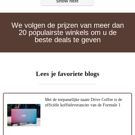
Show next
We volgen de prijzen van meer dan
20 populairste winkels om u de
beste deals te geven
Lees je favoriete blogs
Met de toepasselijke naam Drive Coffee is de
officiële koffieleverancier van de Formule 1