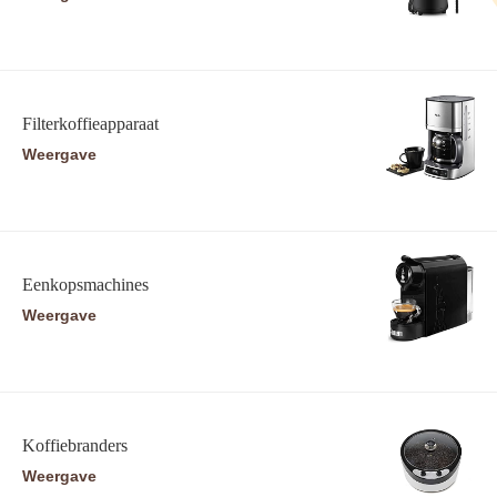
Filterkoffieapparaat
Weergave
Eenkopsmachines
Weergave
Koffiebranders
Weergave