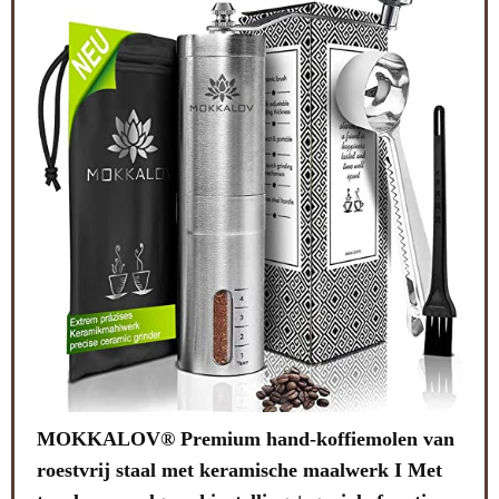
MOKKALOV® Premium hand-koffiemolen van
roestvrij staal met keramische maalwerk I Met