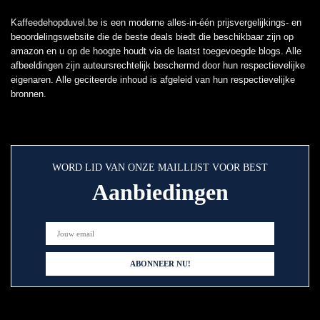
Kaffeedehopduvel.be is een moderne alles-in-één prijsvergelijkings- en
beoordelingswebsite die de beste deals biedt die beschikbaar zijn op
amazon en u op de hoogte houdt via de laatst toegevoegde blogs. Alle
afbeeldingen zijn auteursrechtelijk beschermd door hun respectievelijke
eigenaren. Alle geciteerde inhoud is afgeleid van hun respectievelijke
bronnen.
WORD LID VAN ONZE MAILLIJST VOOR BEST
Aanbiedingen