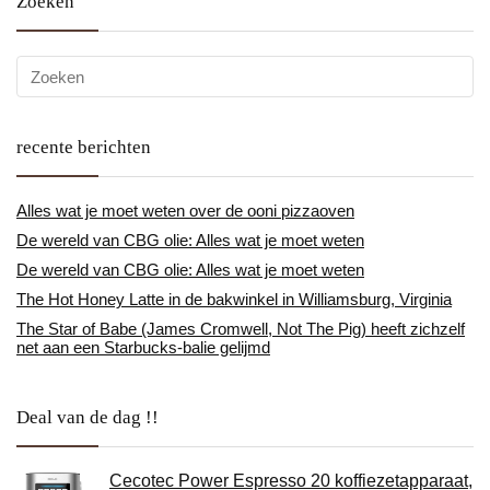
Zoeken
recente berichten
Alles wat je moet weten over de ooni pizzaoven
De wereld van CBG olie: Alles wat je moet weten
De wereld van CBG olie: Alles wat je moet weten
The Hot Honey Latte in de bakwinkel in Williamsburg, Virginia
The Star of Babe (James Cromwell, Not The Pig) heeft zichzelf
net aan een Starbucks-balie gelijmd
Deal van de dag !!
Cecotec Power Espresso 20 koffiezetapparaat,