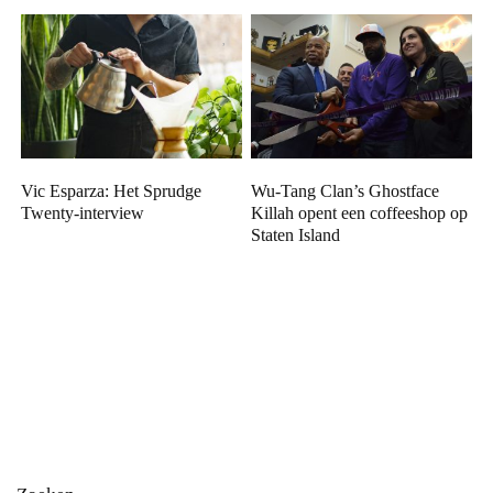
Vic Esparza: Het Sprudge
Wu-Tang Clan’s Ghostface
Twenty-interview
Killah opent een coffeeshop op
Staten Island