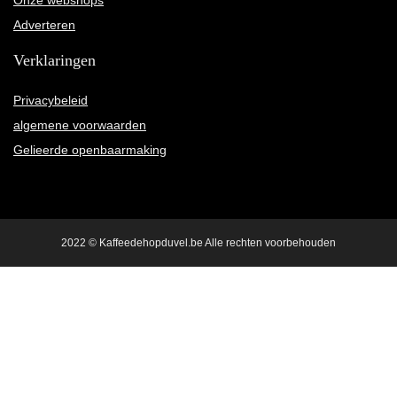
Onze webshops
Adverteren
Verklaringen
Privacybeleid
algemene voorwaarden
Gelieerde openbaarmaking
2022 © Kaffeedehopduvel.be Alle rechten voorbehouden