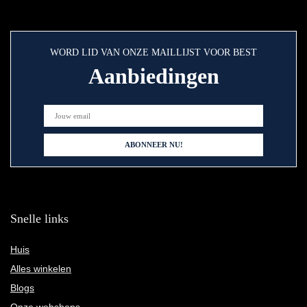
WORD LID VAN ONZE MAILLIJST VOOR BEST
Aanbiedingen
Snelle links
Huis
Alles winkelen
Blogs