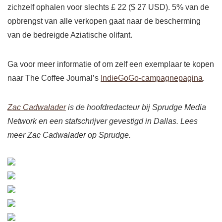
zichzelf ophalen voor slechts £ 22 ($ 27 USD). 5% van de
opbrengst van alle verkopen gaat naar de bescherming
van de bedreigde Aziatische olifant.
Ga voor meer informatie of om zelf een exemplaar te kopen
naar The Coffee Journal’s
IndieGoGo-campagnepagina
.
Zac Cadwalader
is de hoofdredacteur bij Sprudge Media
Network en een stafschrijver gevestigd in Dallas. Lees
meer Zac Cadwalader op Sprudge.