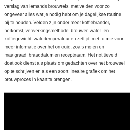
verslag van iemands brouwreis, met velden voor zo
ongeveer alles wat je nodig hebt om je dagelijkse routine
bij te houden. Velden zijn onder meer koffiebrander,
herkomst, verwerkingsmethode, brouwer, water- en
koffiegewicht, watertemperatuur en zettijd, met ruimte voor
meer informatie over het onkruid, zoals molen en
maalgraad, braaddatum en receptnaam. Het notitieveld
doet ook dienst als plaats om gedachten over het brouwsel
op te schrijven en als een soort lineaire grafiek om het
brouwproces in kaart te brengen.