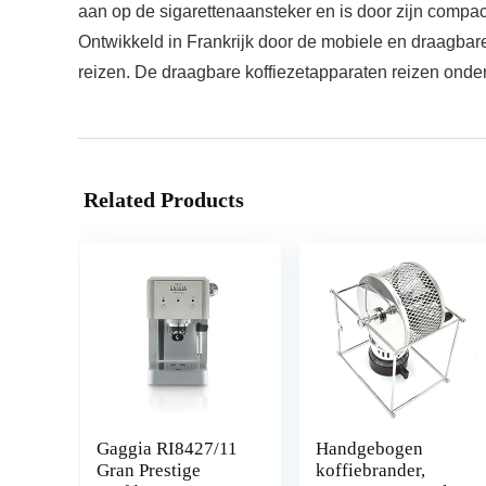
aan op de sigarettenaansteker en is door zijn compac
Ontwikkeld in Frankrijk door de mobiele en draagbar
reizen. De draagbare koffiezetapparaten reizen ond
Related Products
Gaggia RI8427/11
Handgebogen
Gran Prestige
koffiebrander,