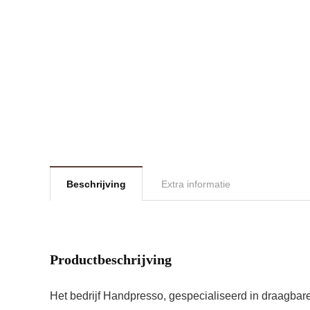
Beschrijving
Extra informatie
Productbeschrijving
Het bedrijf Handpresso, gespecialiseerd in draagbare 