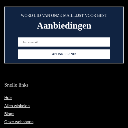
WORD LID VAN ONZE MAILLIJST VOOR BEST
Aanbiedingen
Snelle links
Huis
Alles winkelen
Blogs
Onze webshops