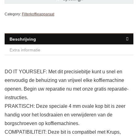
Category:
Filterkoffieapparaat
Beschrijving
Extra informatie
DO IT YOURSELF: Met dit precisiebitje kunt u snel en
eenvoudig de behuizing van vrijwel elke koffiemachine
openen. Begin uw reparatie nu met onze gratis reparatie-
instructies.
PRAKTISCH: Deze speciale 4 mm ovale kop bit is zeer
handig voor het losdraaien en verwijderen van de
borgschroeven op koffiemachines.
COMPATIBILITEIT: Deze bit is compatibel met Krups,