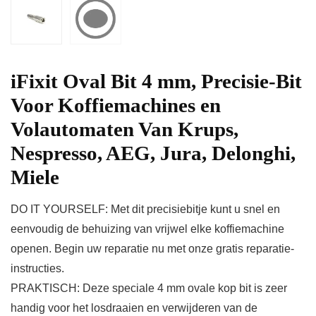
iFixit Oval Bit 4 mm, Precisie-Bit
Voor Koffiemachines en
Volautomaten Van Krups,
Nespresso, AEG, Jura, Delonghi,
Miele
DO IT YOURSELF: Met dit precisiebitje kunt u snel en
eenvoudig de behuizing van vrijwel elke koffiemachine
openen. Begin uw reparatie nu met onze gratis reparatie-
instructies.
PRAKTISCH: Deze speciale 4 mm ovale kop bit is zeer
handig voor het losdraaien en verwijderen van de