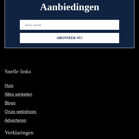
Aanbiedingen
Snelle links
Huis
Alles winkelen
Blogs
Onze webshops
Adverteren
Verklaringen