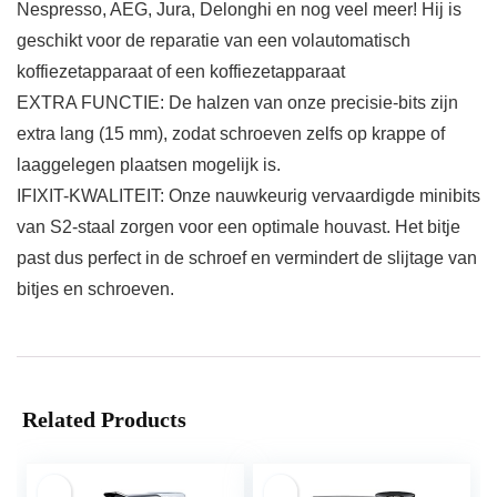
Nespresso, AEG, Jura, Delonghi en nog veel meer! Hij is
geschikt voor de reparatie van een volautomatisch
koffiezetapparaat of een koffiezetapparaat
EXTRA FUNCTIE: De halzen van onze precisie-bits zijn
extra lang (15 mm), zodat schroeven zelfs op krappe of
laaggelegen plaatsen mogelijk is.
IFIXIT-KWALITEIT: Onze nauwkeurig vervaardigde minibits
van S2-staal zorgen voor een optimale houvast. Het bitje
past dus perfect in de schroef en vermindert de slijtage van
bitjes en schroeven.
Related Products