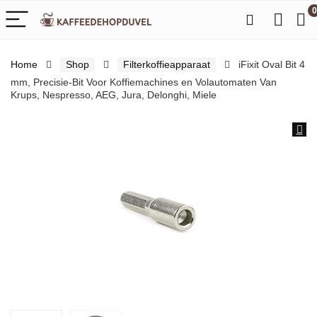
0
Home
Shop
Filterkoffieapparaat
iFixit Oval Bit 4
mm, Precisie-Bit Voor Koffiemachines en Volautomaten Van
Krups, Nespresso, AEG, Jura, Delonghi, Miele