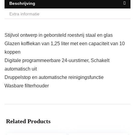
Beschrijving
Extra informatie
Stijlvol ontwerp in geborsteld roestvrij staal en glas
Glazen koffiekan van 1,25 liter met een capaciteit van 10
koppen
Digitale programmeerbare 24-uurstimer, Schakelt
automatisch uit
Druppelstop en automatische reinigingsfunctie
Wasbare filterhouder
Related Products