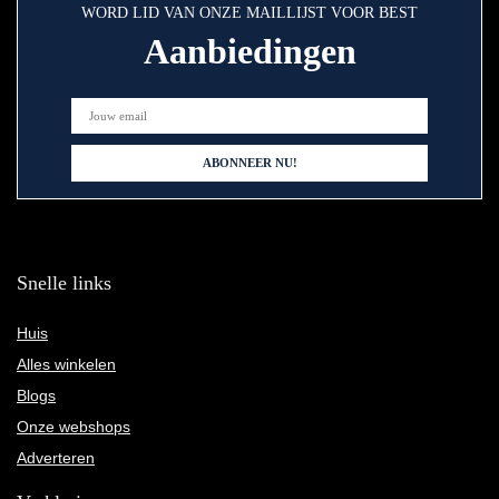
WORD LID VAN ONZE MAILLIJST VOOR BEST
Aanbiedingen
Snelle links
Huis
Alles winkelen
Blogs
Onze webshops
Adverteren