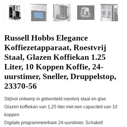
Russell Hobbs Elegance
Koffiezetapparaat, Roestvrij
Staal, Glazen Koffiekan 1.25
Liter, 10 Koppen Koffie, 24-
uurstimer, Sneller, Druppelstop,
23370-56
Stijlvol ontwerp in geborsteld roestvrij staal en glas
Glazen koffiekan van 1,25 liter met een capaciteit van 10
koppen
Digitale programmeerbare 24-uurstimer, Schakelt