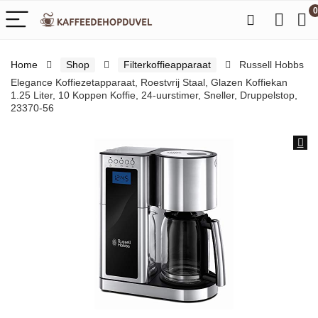
0
Home
Shop
Filterkoffieapparaat
Russell Hobbs
Elegance Koffiezetapparaat, Roestvrij Staal, Glazen Koffiekan
1.25 Liter, 10 Koppen Koffie, 24-uurstimer, Sneller, Druppelstop,
23370-56