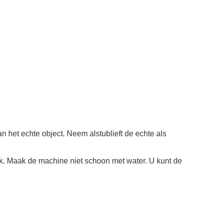
n het echte object. Neem alstublieft de echte als
ik. Maak de machine niet schoon met water. U kunt de