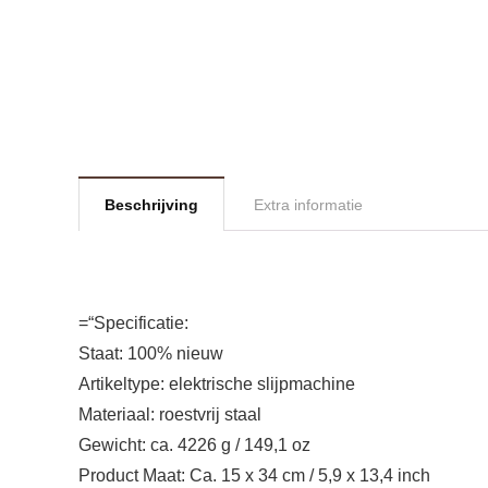
Beschrijving
Extra informatie
=“Specificatie:
Staat: 100% nieuw
Artikeltype: elektrische slijpmachine
Materiaal: roestvrij staal
Gewicht: ca. 4226 g / 149,1 oz
Product Maat: Ca. 15 x 34 cm / 5,9 x 13,4 inch