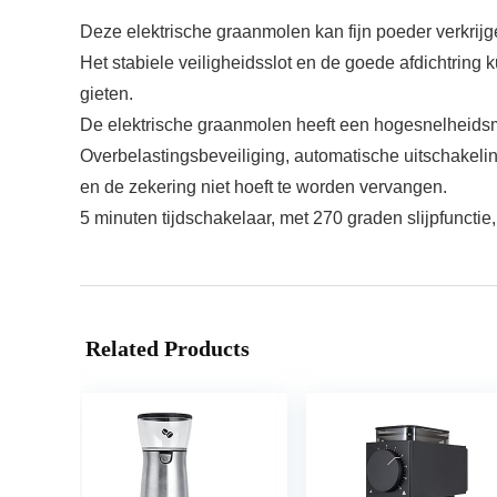
Deze elektrische graanmolen kan fijn poeder verkrijg
Het stabiele veiligheidsslot en de goede afdichtring
gieten.
De elektrische graanmolen heeft een hogesnelheidsmo
Overbelastingsbeveiliging, automatische uitschakeli
en de zekering niet hoeft te worden vervangen.
5 minuten tijdschakelaar, met 270 graden slijpfunctie,
Related Products