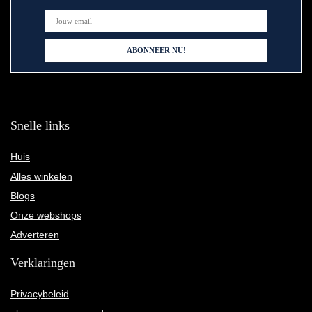
Snelle links
Huis
Alles winkelen
Blogs
Onze webshops
Adverteren
Verklaringen
Privacybeleid