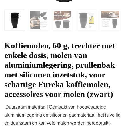
Koffiemolen, 60 g, trechter met
enkele dosis, molen van
aluminiumlegering, prullenbak
met siliconen inzetstuk, voor
schattige Eureka koffiemolen,
accessoires voor molen (zwart)
[Duurzaam materiaal] Gemaakt van hoogwaardige
aluminiumlegering en siliconen padmateriaal, het is veilig
en duurzaam en kan vele malen worden hergebruikt.