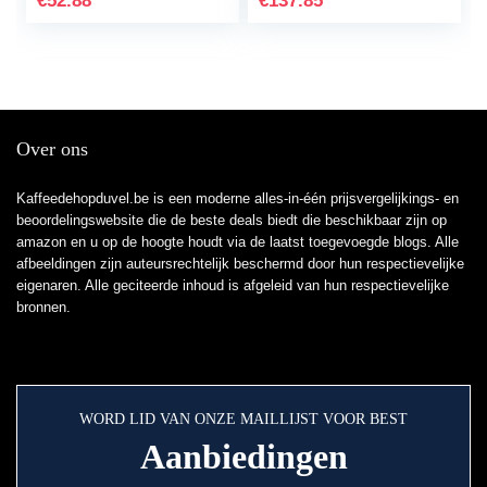
€
52.88
€
137.85
Over ons
Kaffeedehopduvel.be is een moderne alles-in-één prijsvergelijkings- en
beoordelingswebsite die de beste deals biedt die beschikbaar zijn op
amazon en u op de hoogte houdt via de laatst toegevoegde blogs. Alle
afbeeldingen zijn auteursrechtelijk beschermd door hun respectievelijke
eigenaren. Alle geciteerde inhoud is afgeleid van hun respectievelijke
bronnen.
WORD LID VAN ONZE MAILLIJST VOOR BEST
Aanbiedingen