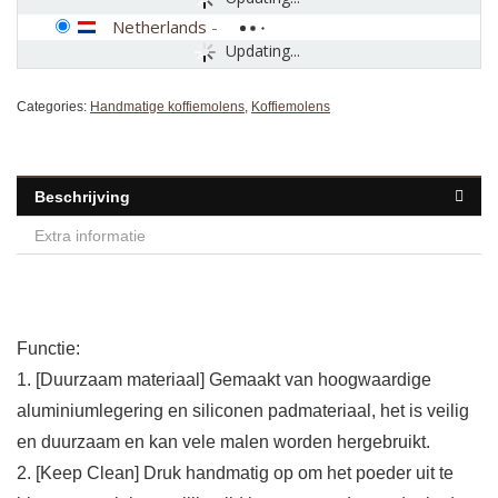
Netherlands
-
Updating...
Categories:
Handmatige koffiemolens
,
Koffiemolens
Beschrijving
Extra informatie
Functie:
1. [Duurzaam materiaal] Gemaakt van hoogwaardige
aluminiumlegering en siliconen padmateriaal, het is veilig
en duurzaam en kan vele malen worden hergebruikt.
2. [Keep Clean] Druk handmatig op om het poeder uit te