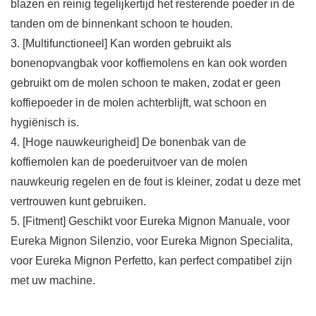
blazen en reinig tegelijkertijd het resterende poeder in de
tanden om de binnenkant schoon te houden.
3. [Multifunctioneel] Kan worden gebruikt als
bonenopvangbak voor koffiemolens en kan ook worden
gebruikt om de molen schoon te maken, zodat er geen
koffiepoeder in de molen achterblijft, wat schoon en
hygiënisch is.
4. [Hoge nauwkeurigheid] De bonenbak van de
koffiemolen kan de poederuitvoer van de molen
nauwkeurig regelen en de fout is kleiner, zodat u deze met
vertrouwen kunt gebruiken.
5. [Fitment] Geschikt voor Eureka Mignon Manuale, voor
Eureka Mignon Silenzio, voor Eureka Mignon Specialita,
voor Eureka Mignon Perfetto, kan perfect compatibel zijn
met uw machine.