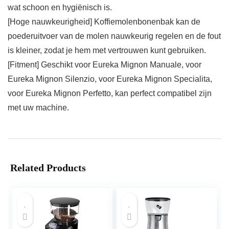
wat schoon en hygiënisch is.
[Hoge nauwkeurigheid] Koffiemolenbonenbak kan de
poederuitvoer van de molen nauwkeurig regelen en de fout
is kleiner, zodat je hem met vertrouwen kunt gebruiken.
[Fitment] Geschikt voor Eureka Mignon Manuale, voor
Eureka Mignon Silenzio, voor Eureka Mignon Specialita,
voor Eureka Mignon Perfetto, kan perfect compatibel zijn
met uw machine.
Related Products