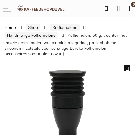
0
Home
Shop
Koffiemolens
Handmatige koffiemolens
Koffiemolen, 60 g, trechter met
enkele dosis, molen van aluminiumlegering, prullenbak met
siliconen inzetstuk, voor schattige Eureka koffiemolen,
accessoires voor molen (zwart)