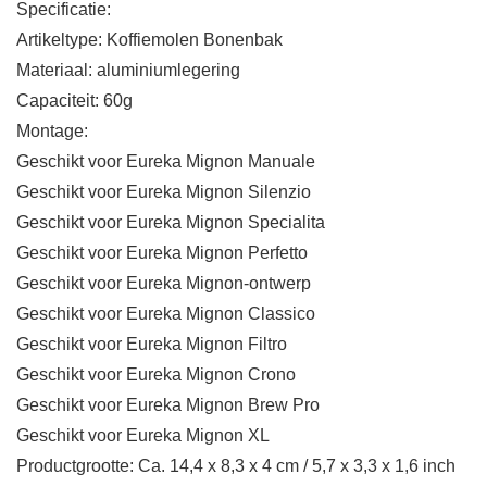
Specificatie:
Artikeltype: Koffiemolen Bonenbak
Materiaal: aluminiumlegering
Capaciteit: 60g
Montage:
Geschikt voor Eureka Mignon Manuale
Geschikt voor Eureka Mignon Silenzio
Geschikt voor Eureka Mignon Specialita
Geschikt voor Eureka Mignon Perfetto
Geschikt voor Eureka Mignon-ontwerp
Geschikt voor Eureka Mignon Classico
Geschikt voor Eureka Mignon Filtro
Geschikt voor Eureka Mignon Crono
Geschikt voor Eureka Mignon Brew Pro
Geschikt voor Eureka Mignon XL
Productgrootte: Ca. 14,4 x 8,3 x 4 cm / 5,7 x 3,3 x 1,6 inch