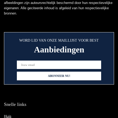
afbeeldingen zijn auteursrechtelijk beschermd door hun respectievelijke
eigenaren. Alle geciteerde inhoud is afgeleid van hun respectievelijke
bronnen.
WORD LID VAN ONZE MAILLIJST VOOR BEST
Aanbiedingen
Snelle links
Huis