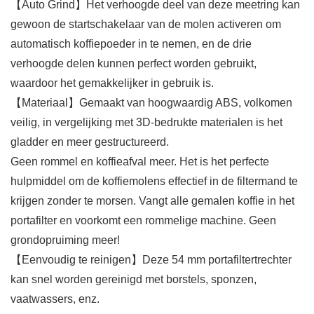
【Auto Grind】Het verhoogde deel van deze meetring kan
gewoon de startschakelaar van de molen activeren om
automatisch koffiepoeder in te nemen, en de drie
verhoogde delen kunnen perfect worden gebruikt,
waardoor het gemakkelijker in gebruik is.
【Materiaal】Gemaakt van hoogwaardig ABS, volkomen
veilig, in vergelijking met 3D-bedrukte materialen is het
gladder en meer gestructureerd.
Geen rommel en koffieafval meer. Het is het perfecte
hulpmiddel om de koffiemolens effectief in de filtermand te
krijgen zonder te morsen. Vangt alle gemalen koffie in het
portafilter en voorkomt een rommelige machine. Geen
grondopruiming meer!
【Eenvoudig te reinigen】Deze 54 mm portafiltertrechter
kan snel worden gereinigd met borstels, sponzen,
vaatwassers, enz.