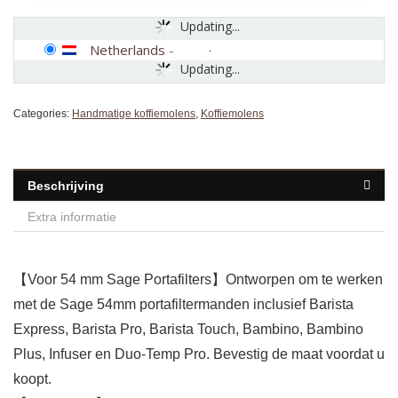
Updating...
Netherlands
-
Updating...
Categories:
Handmatige koffiemolens
,
Koffiemolens
Beschrijving
Extra informatie
【Voor 54 mm Sage Portafilters】Ontworpen om te werken
met de Sage 54mm portafiltermanden inclusief Barista
Express, Barista Pro, Barista Touch, Bambino, Bambino
Plus, Infuser en Duo-Temp Pro. Bevestig de maat voordat u
koopt.