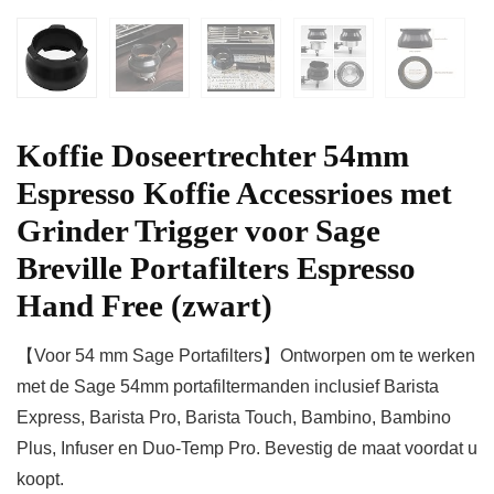
Koffie Doseertrechter 54mm
Espresso Koffie Accessrioes met
Grinder Trigger voor Sage
Breville Portafilters Espresso
Hand Free (zwart)
【Voor 54 mm Sage Portafilters】Ontworpen om te werken
met de Sage 54mm portafiltermanden inclusief Barista
Express, Barista Pro, Barista Touch, Bambino, Bambino
Plus, Infuser en Duo-Temp Pro. Bevestig de maat voordat u
koopt.