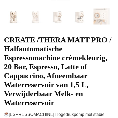
CREATE /THERA MATT PRO /
Halfautomatische
Espressomachine crèmekleurig,
20 Bar, Espresso, Latte of
Cappuccino, Afneembaar
Waterreservoir van 1,5 L,
Verwijderbaar Melk- en
Waterreservoir
|ESPRESSOMACHINE| Hogedrukpomp met stabiel