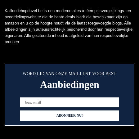
Kaffeedehopduvel.be is een moderne alles-in-één prijsvergelijkings- en
beoordelingswebsite die de beste deals biedt die beschikbaar zijn op
amazon en u op de hoogte houdt via de laatst toegevoegde blogs. Alle
afbeeldingen zijn auteursrechtelijk beschermd door hun respectievelijke
eigenaren. Alle geciteerde inhoud is afgeleid van hun respectievelijke
bronnen.
WORD LID VAN ONZE MAILLIJST VOOR BEST
Aanbiedingen