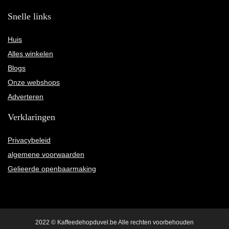
Snelle links
Huis
Alles winkelen
Blogs
Onze webshops
Adverteren
Verklaringen
Privacybeleid
algemene voorwaarden
Gelieerde openbaarmaking
2022 © Kaffeedehopduvel.be Alle rechten voorbehouden