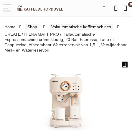
0
Home
Shop
Volautomatische koffiemachines
CREATE /THERA MATT PRO / Halfautomatische
Espressomachine crèmekleurig, 20 Bar, Espresso, Latte of
Cappuccino, Afneembaar Waterreservoir van 1,5 L, Verwijderbaar
Melk- en Waterreservoir