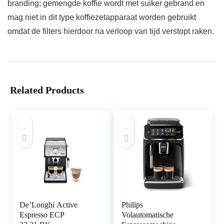
branding; gemengde koffie wordt met suiker gebrand en
mag niet in dit type koffiezetapparaat worden gebruikt
omdat de filters hierdoor na verloop van tijd verstopt raken.
Related Products
De’Longhi Active
Philips
Espresso ECP
Volautomatische