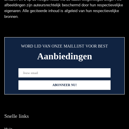
afbeeldingen zijn auteursrechtelijk beschermd door hun respectievelijke
eigenaren. Alle geciteerde inhoud is afgeleid van hun respectievelijke
bronnen.
WORD LID VAN ONZE MAILLIJST VOOR BEST
Aanbiedingen
Snelle links
Huis