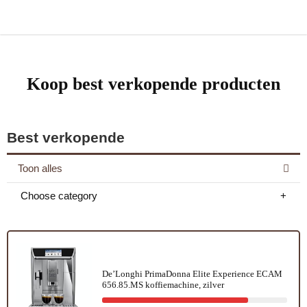
Koop best verkopende producten
Best verkopende
Toon alles
Choose category
De’Longhi PrimaDonna Elite Experience ECAM
656.85.MS koffiemachine, zilver