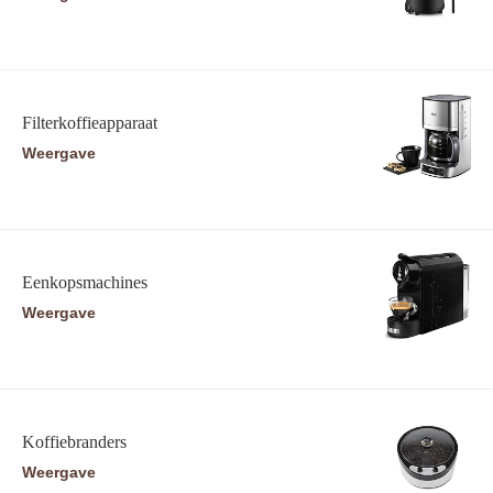
Filterkoffieapparaat
Weergave
Eenkopsmachines
Weergave
Koffiebranders
Weergave