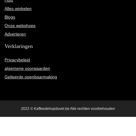
Alles winkelen
Blogs
Onze webshops
Adverteren
Verklaringen
Privacybeleid
algemene voorwaarden
Gelieerde openbaarmaking
2022 © Kaffeedehopduvel.be Alle rechten voorbehouden