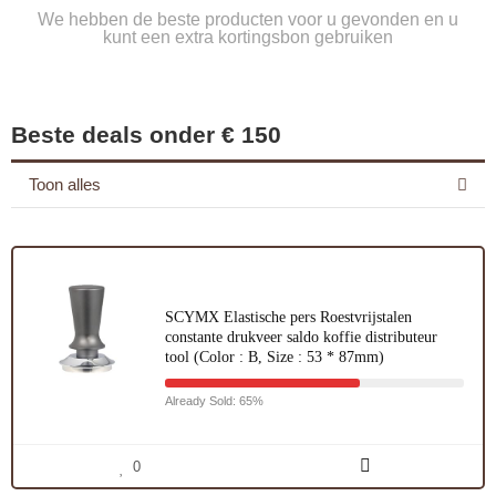
We hebben de beste producten voor u gevonden en u
kunt een extra kortingsbon gebruiken
Beste deals onder € 150
Toon alles
SCYMX Elastische pers Roestvrijstalen
constante drukveer saldo koffie distributeur
tool (Color : B, Size : 53 * 87mm)
Already Sold: 65%
0