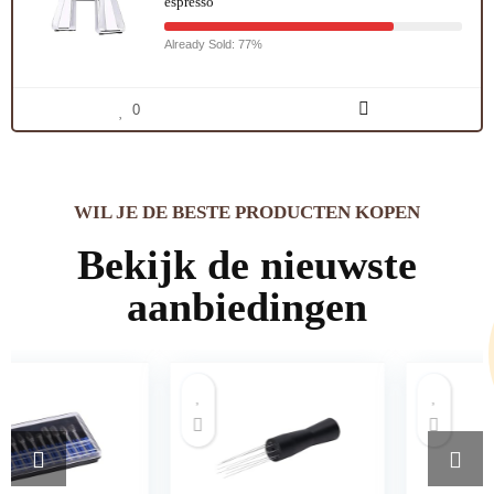
espresso
Already Sold: 77%
0
WIL JE DE BESTE PRODUCTEN KOPEN
Bekijk de nieuwste
aanbiedingen