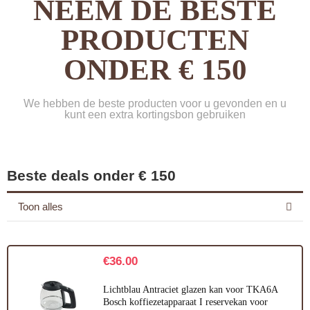
NEEM DE BESTE
PRODUCTEN
ONDER € 150
We hebben de beste producten voor u gevonden en u
kunt een extra kortingsbon gebruiken
Beste deals onder € 150
Toon alles
€
36.00
Lichtblau Antraciet glazen kan voor TKA6A
Bosch koffiezetapparaat I reservekan voor