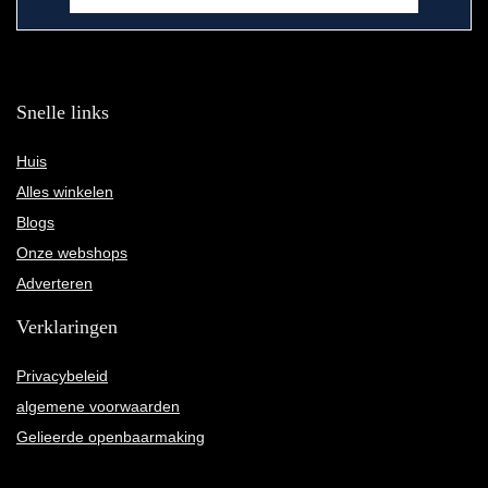
Snelle links
Huis
Alles winkelen
Blogs
Onze webshops
Adverteren
Verklaringen
Privacybeleid
algemene voorwaarden
Gelieerde openbaarmaking