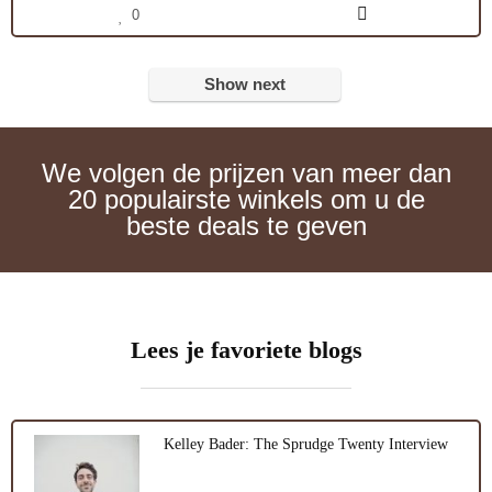
0
Show next
We volgen de prijzen van meer dan
20 populairste winkels om u de
beste deals te geven
Lees je favoriete blogs
Kelley Bader: The Sprudge Twenty Interview