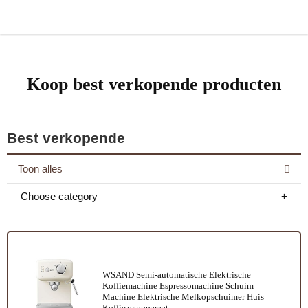
Koop best verkopende producten
Best verkopende
Toon alles
Choose category
WSAND Semi-automatische Elektrische
Koffiemachine Espressomachine Schuim
Machine Elektrische Melkopschuimer Huis
Koffiezetapparaat