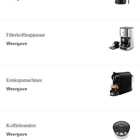
Filterkoffieapparaat
Weergave
Eenkopsmachines
Weergave
Koffiebranders
Weergave