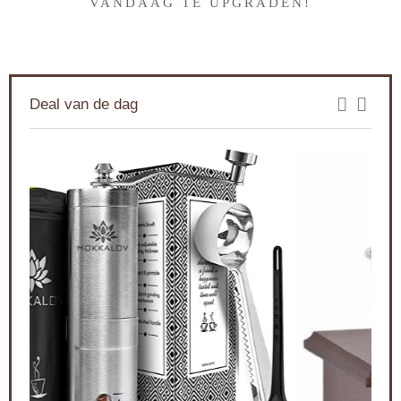
VANDAAG TE UPGRADEN!
Deal van de dag