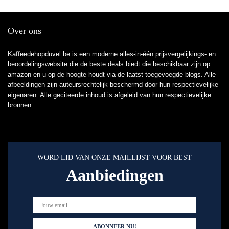
Over ons
Kaffeedehopduvel.be is een moderne alles-in-één prijsvergelijkings- en
beoordelingswebsite die de beste deals biedt die beschikbaar zijn op
amazon en u op de hoogte houdt via de laatst toegevoegde blogs. Alle
afbeeldingen zijn auteursrechtelijk beschermd door hun respectievelijke
eigenaren. Alle geciteerde inhoud is afgeleid van hun respectievelijke
bronnen.
WORD LID VAN ONZE MAILLIJST VOOR BEST
Aanbiedingen