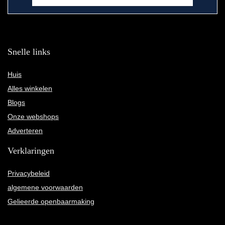
Snelle links
Huis
Alles winkelen
Blogs
Onze webshops
Adverteren
Verklaringen
Privacybeleid
algemene voorwaarden
Gelieerde openbaarmaking