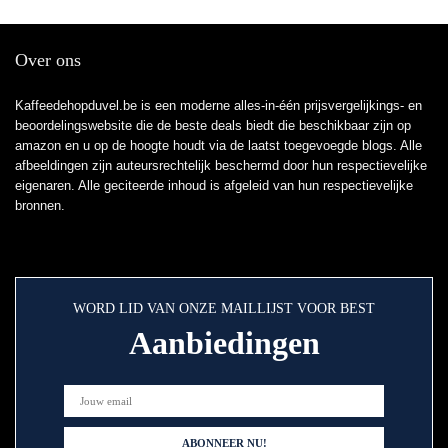
Over ons
Kaffeedehopduvel.be is een moderne alles-in-één prijsvergelijkings- en
beoordelingswebsite die de beste deals biedt die beschikbaar zijn op
amazon en u op de hoogte houdt via de laatst toegevoegde blogs. Alle
afbeeldingen zijn auteursrechtelijk beschermd door hun respectievelijke
eigenaren. Alle geciteerde inhoud is afgeleid van hun respectievelijke
bronnen.
WORD LID VAN ONZE MAILLIJST VOOR BEST
Aanbiedingen