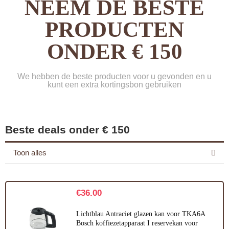
NEEM DE BESTE
PRODUCTEN
ONDER € 150
We hebben de beste producten voor u gevonden en u
kunt een extra kortingsbon gebruiken
Beste deals onder € 150
Toon alles
€
36.00
Lichtblau Antraciet glazen kan voor TKA6A
Bosch koffiezetapparaat I reservekan voor