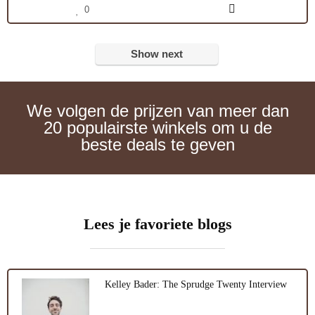
0
Show next
We volgen de prijzen van meer dan
20 populairste winkels om u de
beste deals te geven
Lees je favoriete blogs
Kelley Bader: The Sprudge Twenty Interview