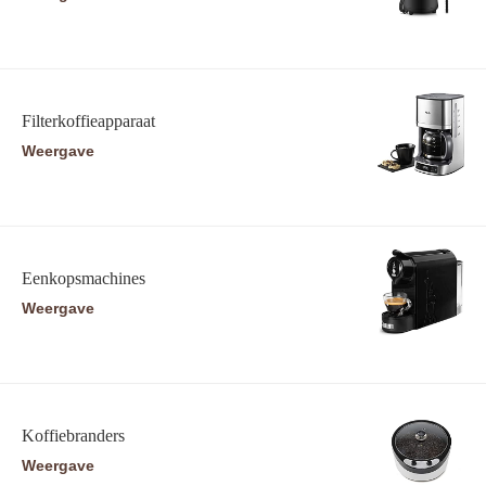
Filterkoffieapparaat
Weergave
Eenkopsmachines
Weergave
Koffiebranders
Weergave