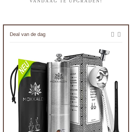
VANDAAG TE UPGRADEN!
Deal van de dag