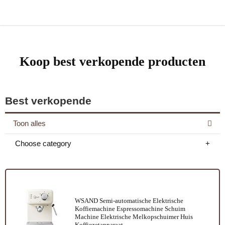
Koop best verkopende producten
Best verkopende
Toon alles
Choose category
WSAND Semi-automatische Elektrische
Koffiemachine Espressomachine Schuim
Machine Elektrische Melkopschuimer Huis
Koffiezetapparaat