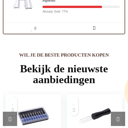
espresso
Already Sold: 77%
0
WIL JE DE BESTE PRODUCTEN KOPEN
Bekijk de nieuwste
aanbiedingen