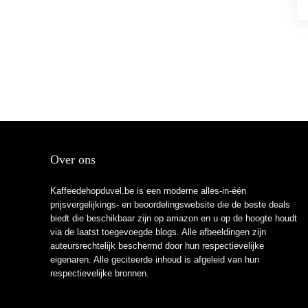
Over ons
Kaffeedehopduvel.be is een moderne alles-in-één
prijsvergelijkings- en beoordelingswebsite die de beste deals
biedt die beschikbaar zijn op amazon en u op de hoogte houdt
via de laatst toegevoegde blogs. Alle afbeeldingen zijn
auteursrechtelijk beschermd door hun respectievelijke
eigenaren. Alle geciteerde inhoud is afgeleid van hun
respectievelijke bronnen.