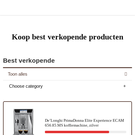
Koop best verkopende producten
Best verkopende
Toon alles
Choose category
De’Longhi PrimaDonna Elite Experience ECAM
656.85.MS koffiemachine, zilver