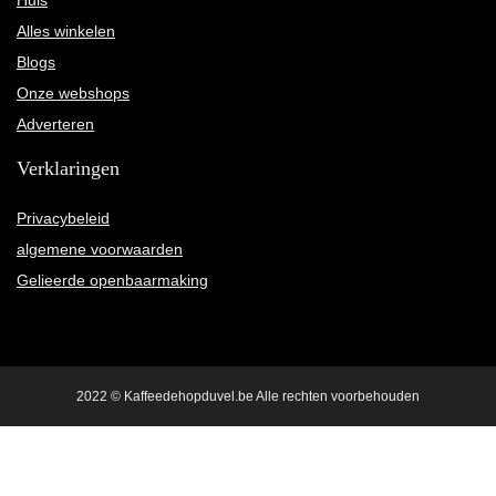
Alles winkelen
Blogs
Onze webshops
Adverteren
Verklaringen
Privacybeleid
algemene voorwaarden
Gelieerde openbaarmaking
2022 © Kaffeedehopduvel.be Alle rechten voorbehouden