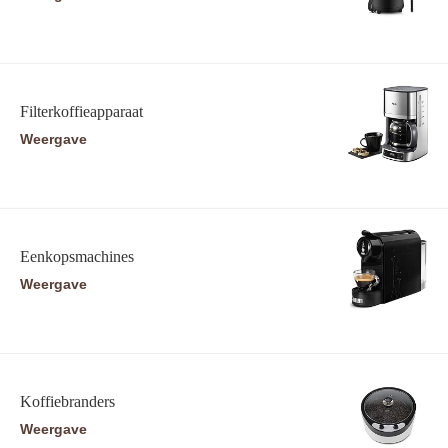
Filterkoffieapparaat
Weergave
Eenkopsmachines
Weergave
Koffiebranders
Weergave