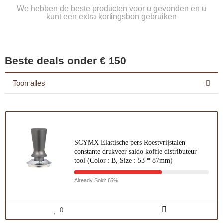
We hebben de beste producten voor u gevonden en u
kunt een extra kortingsbon gebruiken
Beste deals onder € 150
Toon alles
SCYMX Elastische pers Roestvrijstalen
constante drukveer saldo koffie distributeur
tool (Color : B, Size : 53 * 87mm)
Already Sold: 65%
0