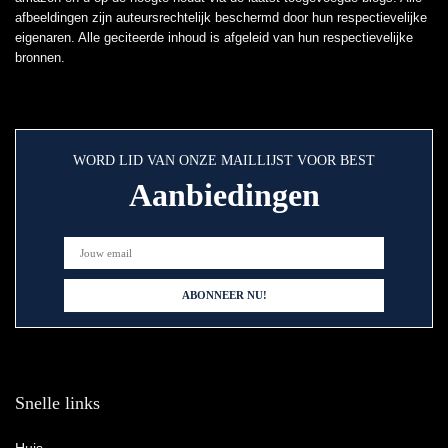
afbeeldingen zijn auteursrechtelijk beschermd door hun respectievelijke
eigenaren. Alle geciteerde inhoud is afgeleid van hun respectievelijke
bronnen.
WORD LID VAN ONZE MAILLIJST VOOR BEST
Aanbiedingen
Snelle links
Huis