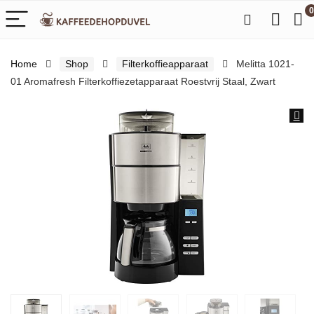
0
Home
Shop
Filterkoffieapparaat
Melitta 1021-
01 Aromafresh Filterkoffiezetapparaat Roestvrij Staal, Zwart