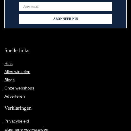
Snelle links
Huis
Alles winkelen
Blogs
Onze webshops
Adverteren
Verklaringen
Privacybeleid
algemene voorwaarden