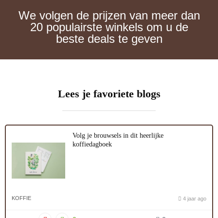
We volgen de prijzen van meer dan
20 populairste winkels om u de
beste deals te geven
Lees je favoriete blogs
Volg je brouwsels in dit heerlijke
koffiedagboek
KOFFIE
4 jaar ago