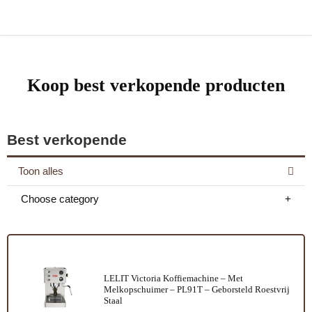
Koop best verkopende producten
Best verkopende
Toon alles
Choose category
LELIT Victoria Koffiemachine – Met
Melkopschuimer – PL91T – Geborsteld Roestvrij
Staal