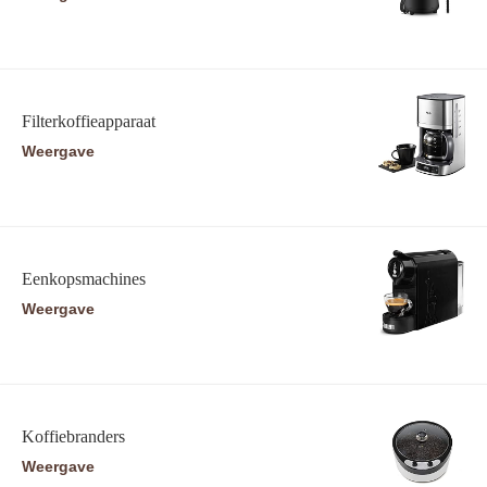
Filterkoffieapparaat
Weergave
Eenkopsmachines
Weergave
Koffiebranders
Weergave