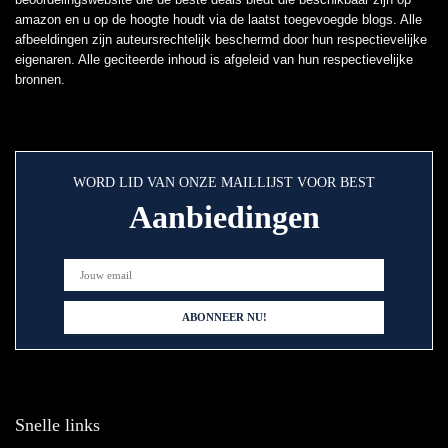
amazon en u op de hoogte houdt via de laatst toegevoegde blogs. Alle
afbeeldingen zijn auteursrechtelijk beschermd door hun respectievelijke
eigenaren. Alle geciteerde inhoud is afgeleid van hun respectievelijke
bronnen.
WORD LID VAN ONZE MAILLIJST VOOR BEST
Aanbiedingen
Snelle links