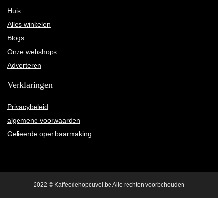
Huis
Alles winkelen
Blogs
Onze webshops
Adverteren
Verklaringen
Privacybeleid
algemene voorwaarden
Gelieerde openbaarmaking
2022 © Kaffeedehopduvel.be Alle rechten voorbehouden