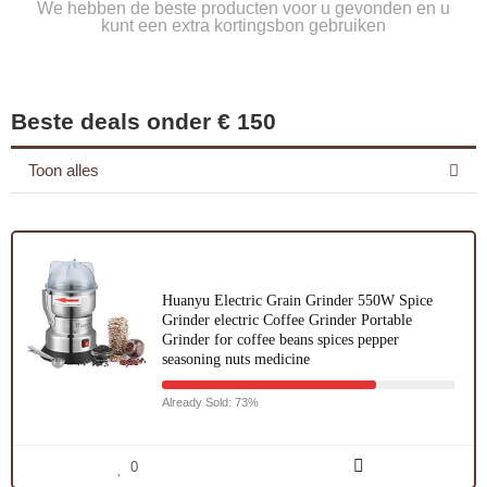
We hebben de beste producten voor u gevonden en u
kunt een extra kortingsbon gebruiken
Beste deals onder € 150
Toon alles
Huanyu Electric Grain Grinder 550W Spice
Grinder electric Coffee Grinder Portable
Grinder for coffee beans spices pepper
seasoning nuts medicine
Already Sold: 73%
0