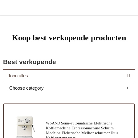
Koop best verkopende producten
Best verkopende
Toon alles
Choose category
WSAND Semi-automatische Elektrische
Koffiemachine Espressomachine Schuim
Machine Elektrische Melkopschuimer Huis
Koffiezetapparaat