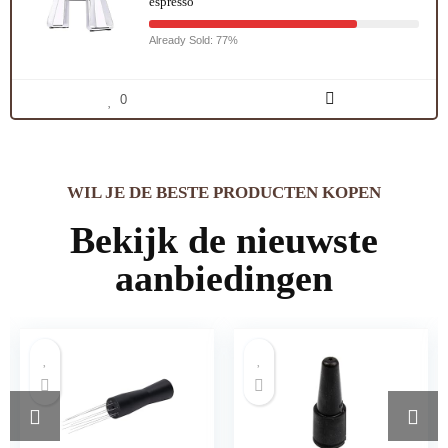
espresso
Already Sold: 77%
0
WIL JE DE BESTE PRODUCTEN KOPEN
Bekijk de nieuwste
aanbiedingen