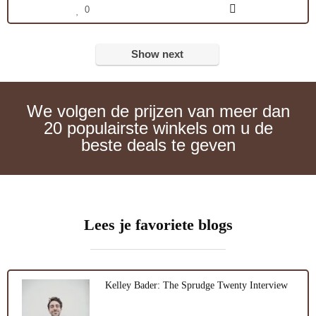
0
Show next
We volgen de prijzen van meer dan
20 populairste winkels om u de
beste deals te geven
Lees je favoriete blogs
Kelley Bader: The Sprudge Twenty Interview