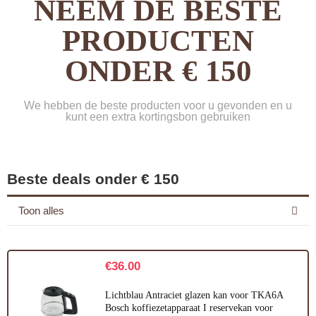
NEEM DE BESTE
PRODUCTEN
ONDER € 150
We hebben de beste producten voor u gevonden en u
kunt een extra kortingsbon gebruiken
Beste deals onder € 150
Toon alles
€
36.00
Lichtblau Antraciet glazen kan voor TKA6A
Bosch koffiezetapparaat I reservekan voor