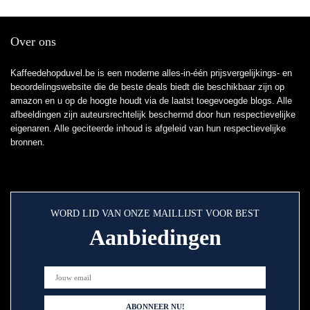
Over ons
Kaffeedehopduvel.be is een moderne alles-in-één prijsvergelijkings- en
beoordelingswebsite die de beste deals biedt die beschikbaar zijn op
amazon en u op de hoogte houdt via de laatst toegevoegde blogs. Alle
afbeeldingen zijn auteursrechtelijk beschermd door hun respectievelijke
eigenaren. Alle geciteerde inhoud is afgeleid van hun respectievelijke
bronnen.
WORD LID VAN ONZE MAILLIJST VOOR BEST
Aanbiedingen