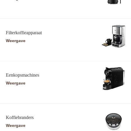
Filterkoffieapparaat
Weergave
Eenkopsmachines
Weergave
Koffiebranders
Weergave