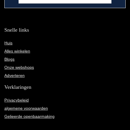
Snelle links
Huis
Alles winkelen
Blogs
Onze webshops
Adverteren
Verklaringen
Privacybeleid
algemene voorwaarden
Gelieerde openbaarmaking