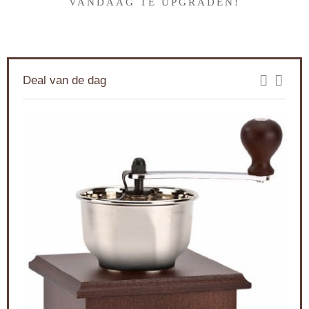
VANDAAG TE UPGRADEN!
Deal van de dag