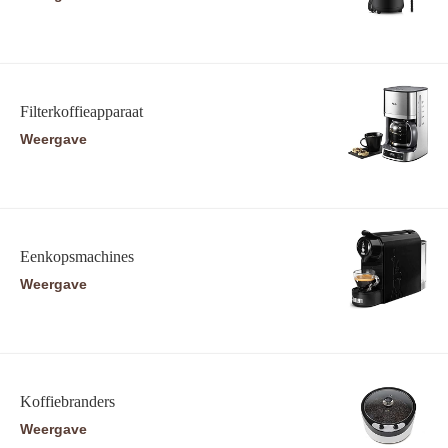
Filterkoffieapparaat
Weergave
Eenkopsmachines
Weergave
Koffiebranders
Weergave