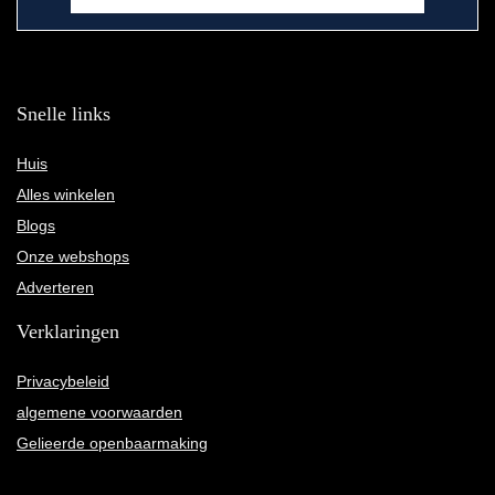
Snelle links
Huis
Alles winkelen
Blogs
Onze webshops
Adverteren
Verklaringen
Privacybeleid
algemene voorwaarden
Gelieerde openbaarmaking