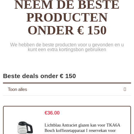
NEEM DE BESTE
PRODUCTEN
ONDER € 150
We hebben de beste producten voor u gevonden en u
kunt een extra kortingsbon gebruiken
Beste deals onder € 150
Toon alles
€
36.00
Lichtblau Antraciet glazen kan voor TKA6A
Bosch koffiezetapparaat I reservekan voor