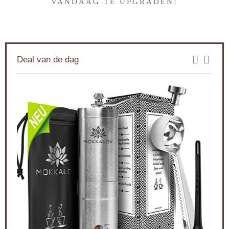
VANDAAG TE UPGRADEN!
Deal van de dag