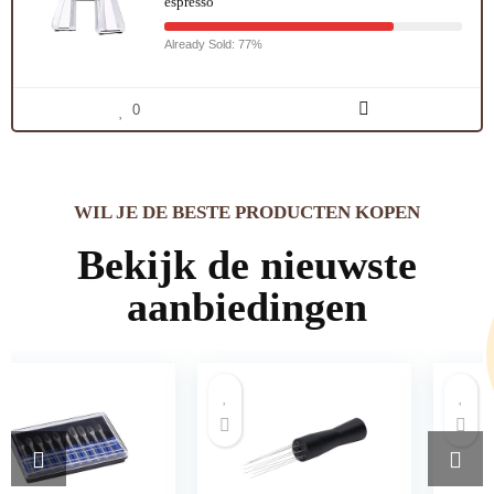
espresso
Already Sold: 77%
0
WIL JE DE BESTE PRODUCTEN KOPEN
Bekijk de nieuwste
aanbiedingen