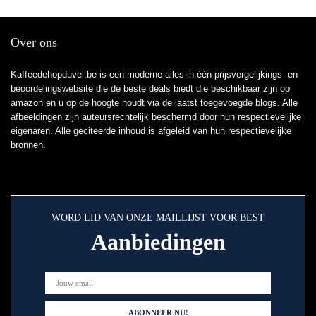
Over ons
Kaffeedehopduvel.be is een moderne alles-in-één prijsvergelijkings- en
beoordelingswebsite die de beste deals biedt die beschikbaar zijn op
amazon en u op de hoogte houdt via de laatst toegevoegde blogs. Alle
afbeeldingen zijn auteursrechtelijk beschermd door hun respectievelijke
eigenaren. Alle geciteerde inhoud is afgeleid van hun respectievelijke
bronnen.
WORD LID VAN ONZE MAILLIJST VOOR BEST
Aanbiedingen