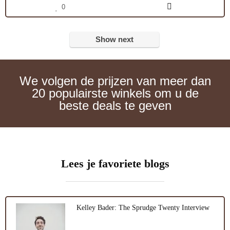
0
Show next
We volgen de prijzen van meer dan
20 populairste winkels om u de
beste deals te geven
Lees je favoriete blogs
Kelley Bader: The Sprudge Twenty Interview