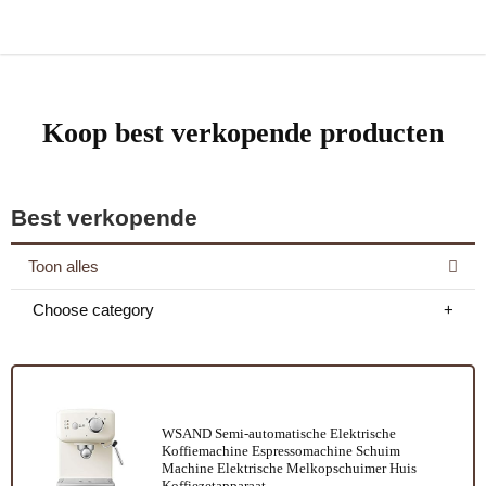
Koop best verkopende producten
Best verkopende
Toon alles
Choose category
WSAND Semi-automatische Elektrische
Koffiemachine Espressomachine Schuim
Machine Elektrische Melkopschuimer Huis
Koffiezetapparaat