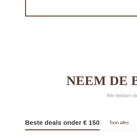
NEEM DE 
We hebben de 
Beste deals onder € 150
Toon alles