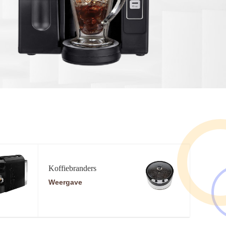
Koffiebranders
Weergave