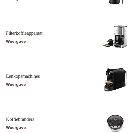
Filterkoffieapparaat
Weergave
Eenkopsmachines
Weergave
Koffiebranders
Weergave