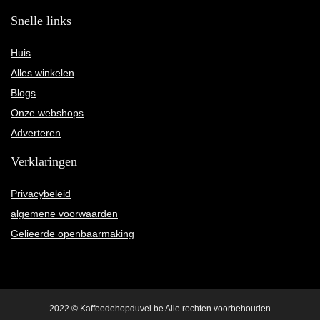
Snelle links
Huis
Alles winkelen
Blogs
Onze webshops
Adverteren
Verklaringen
Privacybeleid
algemene voorwaarden
Gelieerde openbaarmaking
2022 © Kaffeedehopduvel.be Alle rechten voorbehouden