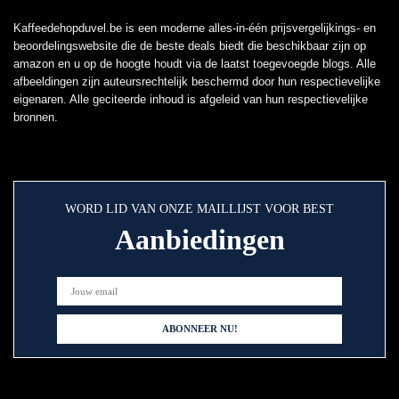
Kaffeedehopduvel.be is een moderne alles-in-één prijsvergelijkings- en
beoordelingswebsite die de beste deals biedt die beschikbaar zijn op
amazon en u op de hoogte houdt via de laatst toegevoegde blogs. Alle
afbeeldingen zijn auteursrechtelijk beschermd door hun respectievelijke
eigenaren. Alle geciteerde inhoud is afgeleid van hun respectievelijke
bronnen.
WORD LID VAN ONZE MAILLIJST VOOR BEST
Aanbiedingen