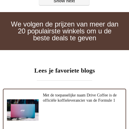
Show next
We volgen de prijzen van meer dan
20 populairste winkels om u de
beste deals te geven
Lees je favoriete blogs
Met de toepasselijke naam Drive Coffee is de
officiële koffieleverancier van de Formule 1