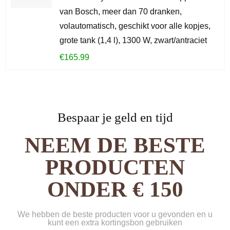
van Bosch, meer dan 70 dranken,
volautomatisch, geschikt voor alle kopjes,
grote tank (1,4 l), 1300 W, zwart/antraciet
€
165.99
Bespaar je geld en tijd
NEEM DE BESTE
PRODUCTEN
ONDER € 150
We hebben de beste producten voor u gevonden en u
kunt een extra kortingsbon gebruiken