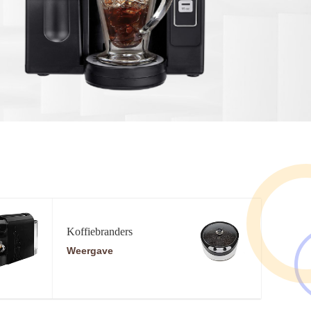
Koffiebranders
Weergave