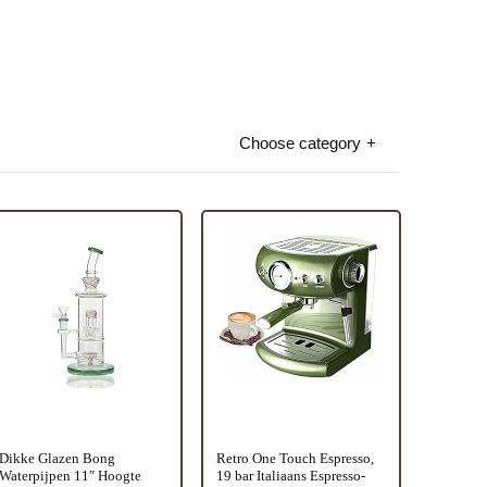
Choose category
Dikke Glazen Bong
Retro One Touch Espresso,
Waterpijpen 11″ Hoogte
19 bar Italiaans Espresso-