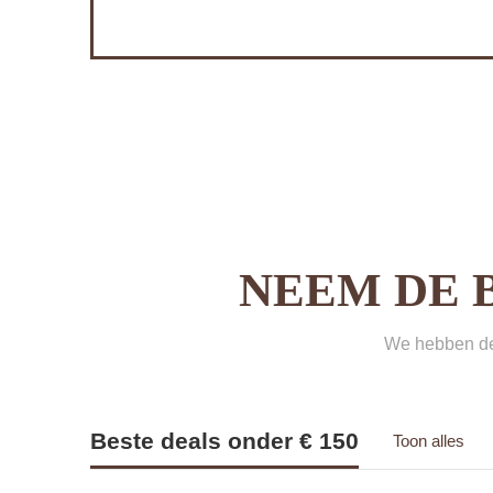
NEEM DE 
We hebben de 
Beste deals onder € 150
Toon alles